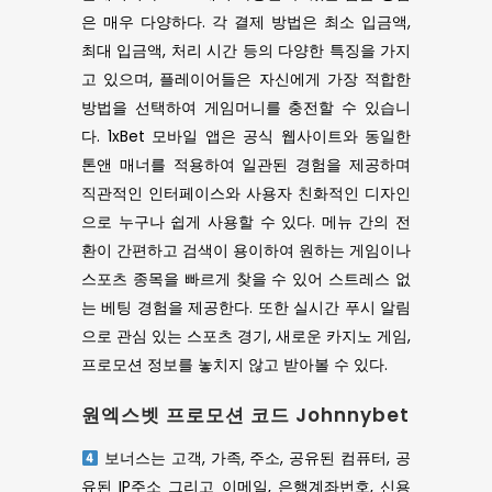
은 매우 다양하다. 각 결제 방법은 최소 입금액,
최대 입금액, 처리 시간 등의 다양한 특징을 가지
고 있으며, 플레이어들은 자신에게 가장 적합한
방법을 선택하여 게임머니를 충전할 수 있습니
다. 1xBet 모바일 앱은 공식 웹사이트와 동일한
톤앤 매너를 적용하여 일관된 경험을 제공하며
직관적인 인터페이스와 사용자 친화적인 디자인
으로 누구나 쉽게 사용할 수 있다. 메뉴 간의 전
환이 간편하고 검색이 용이하여 원하는 게임이나
스포츠 종목을 빠르게 찾을 수 있어 스트레스 없
는 베팅 경험을 제공한다. 또한 실시간 푸시 알림
으로 관심 있는 스포츠 경기, 새로운 카지노 게임,
프로모션 정보를 놓치지 않고 받아볼 수 있다.
원엑스벳 프로모션 코드 Johnnybet
보너스는 고객, 가족, 주소, 공유된 컴퓨터, 공
유된 IP주소 그리고 이메일, 은행계좌번호, 신용