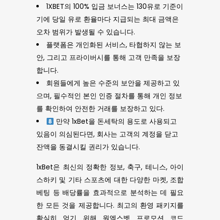
1XBET의 100% 입금 보너스는 130유로 기준이
기에 당일 유로 환율마다 지급되는 최대 금액은
오차 범위가 발생될 수 있습니다.
플랫폼은 개인화된 서비스, 타협하지 않는 보
안, 그리고 프라이버시를 통해 고객 만족을 보장
합니다.
회원들에게 높은 수준의 보안을 제공하고 있
으며, 필수적인 본인 인증 절차를 통해 개인 정보
를 확인하여 안전한 거래를 보장하고 있다.
만약 1xBet을 돈세탁의 용도로 사용되고
있음이 의심된다면, 회사는 고객의 계정을 닫고
잔액을 동결시킬 권리가 있습니다.
1xBet은 최신의 정확한 정보, 축구, 테니스, 아이
스하키 및 기타 스포츠에 대한 다양한 마켓, 조합
베팅 등 배당률을 효과적으로 분석하는 데 필요
한 모든 것을 제공합니다. 최고의 환영 패키지를
확실히 얻기 위해 원엑스벳 프로모션 코드