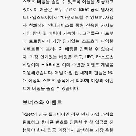
스포츠 베팅을 즐길 수 있도록 어플을 제공하고
있다. 이 어플은 모두 무료로 1xBet 공식 웹사이
트나 앱스토어에서” “다운로드할 수 있으며, 사용
자 친화적인 인터페이스를 통해 신속한 카지노
게임 탐색 및 베팅이 가능하다. 고객들은 다트부
터 트로팅까지 가장 인기있는 스포츠의 다양한
이벤트들에 프리매치 베팅을 진행할 수 있습니
다. 가장 인기있는 베팅은 축구, UFC, E-스포츠
베팅이며 – 1xBet은 이미 수년간 이벤트 개발을
지원해왔습니다. 매일 매일 전 세계의 팬들은 90
개 이상의 스포츠 종목에서 1000개 이상의 이벤
트에 베팅을 즐길 수 있습니다.
보너스와 이벤트
1xBet의 신규 플레이어인 경우 먼저 가입 과정을
완료하고 휴대폰 번호를 인증한 후 첫 입금을 진
행해야 한다. 입금 과정에서 발생하는 가장 흔한