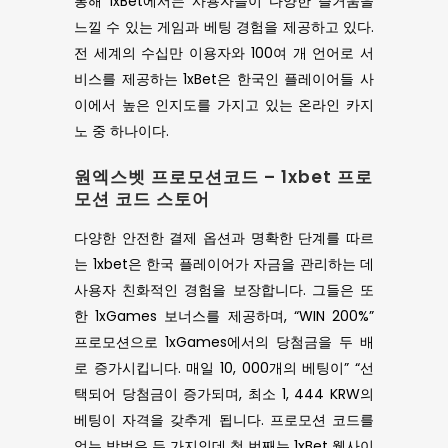
통해 1xBet에서는 사용자들이 다양한 즐거움을
느낄 수 있는 게임과 베팅 경험을 제공하고 있다.
전 세계의 수십만 이용자와 100여 개 언어로 서
비스를 제공하는 1xBet은 한국인 플레이어들 사
이에서 높은 인지도를 가지고 있는 온라인 카지
노 중 하나이다.
원엑스벳 프로모션코드 – 1xbet 프로
모션 코드 스토어
다양한 안전한 결제 옵션과 명확한 단계를 따르
는 1xbet은 한국 플레이어가 자금을 관리하는 데
사용자 친화적인 경험을 보장합니다. 그들은 또
한 1xGames 보너스를 제공하며, “WIN 200%”
프로모션으로 1xGames에서의 당첨금을 두 배
로 증가시킵니다. 매일 10, 000개의 베팅이” “선
택되어 당첨금이 증가되며, 최소 1, 444 KRW의
베팅이 자격을 갖추게 됩니다. 프로모션 코드를
얻는 방법은 두 가지인데 첫 번째는 1xBet 웹사이