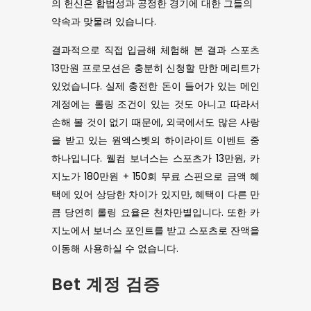
의 헌신은 합법성과 공정한 경기에 대한 그들의
약속과 맞물려 있습니다.
결과적으로 직접 입금해 체험해 본 결과 스포츠
13만원 프로모션은 충분히 신청할 만한 메리트가
있었습니다. 실제 충전한 돈이 들어가 있는 메인
계정에는 롤링 조건이 있는 것도 아니고 따라서
손해 볼 것이 없기 때문에, 외국에서도 많은 사랑
을 받고 있는 원엑스벳의 하이라이트 이벤트 중
하나입니다. 웰컴 보너스는 스포츠가 13만원, 카
지노가 180만원 + 150회 무료 스핀으로 금액 혜
택에 있어 상당한 차이가 있지만, 혜택이 다른 만
큼 당연히 롤링 요율은 천차만별입니다. 또한 카
지노에서 보너스 포인트를 받고 스포츠로 잔액을
이동해 사용하실 수 없습니다.
Bet 계정 검증