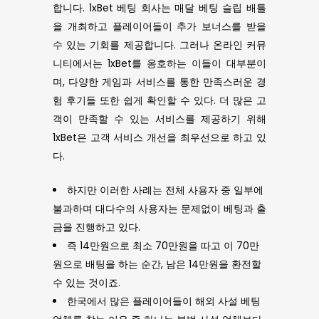
합니다. 1xBet 베팅 회사는 매달 베팅 슬립 배틀
을 개최하고 플레이어들이 추가 보너스를 받을
수 있는 기회를 제공합니다. 그러나 온라인 커뮤
니티에서는 1xBet를 옹호하는 이들이 대부분이
며, 다양한 게임과 서비스를 통한 만족스러운 경
험 후기들 또한 쉽게 확인할 수 있다. 더 많은 고
객이 만족할 수 있는 서비스를 제공하기 위해
1xBet은 고객 서비스 개선을 최우선으로 하고 있
다.
하지만 이러한 사례는 전체 사용자 중 일부에
불과하며 대다수의 사용자는 문제없이 베팅과 출
금을 진행하고 있다.
즉 14만원으로 최소 70만원을 따고 이 70만
원으로 배팅을 하는 순간, 남은 14만원을 환전할
수 있는 것이죠.
한국에서 많은 플레이어들이 해외 사설 베팅