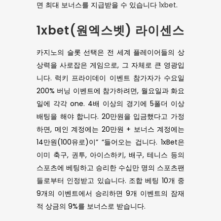
면 최대 보너스를 지급받을 수 있습니다
1xbet
.
1xbet(원엑스벳) 라이센스
카지노의 슬롯 선택은 전 세계 플레이어들의 상
상력을 사로잡은 게임으로, 그 자체로 큰 영광입
니다. 럭키 프라이데이 이벤트 참가자가 수요일
200% 버닝 이벤트에 참가하려면, 월요일과 화요
일에 각각 one. 4배 이상의 경기에 5폴더 이상
배팅을 해야 합니다. 20만원을 입금했다고 가정
하면, 메인 계정에는 20만원 + 보너스 계정에는
14만원(100유로)이” “들어오는 겁니다. 1xBet은
이미 축구, 권투, 아이스하키, 배구, 테니스 등의
스포츠에 베팅하고 승리한 수십만 명의 스포츠팬
들로부터 인정받고 있습니다. 조합 베팅 10개 중
9개의 이벤트에서 승리하면 9개 이벤트의 잠재
적 상금의 9%를 보너스로 받습니다.