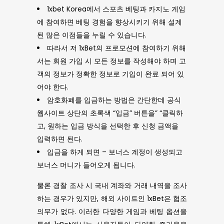
1xbet Korea에서 스포츠 베팅과 카지노 게임
에 참여하면 베팅 경험을 향상시키기 위해 설계
된 많은 이점들을 누릴 수 있습니다.
따라서 저 1xBet의 프로모션에 참여하기 위해
서는 회원 가입 시 모든 정보를 작성해야 하며 고
객의 정보가 정확한 정보로 기입이 완료 되어 있
어야 한다.
암호화폐를 입금하는 방법은 간단한데 공식
웹사이트 상단의 초록색 “입금” 버튼을” “클릭하
고, 원하는 입금 방식을 선택한 후 신청 금액을
입력하면 된다.
입금을 하게 되면 – 보너스 계정이 생성되고
보너스 머니가 들어오게 됩니다.
물론 경찰 조사 시 국내 계좌와 거래 내역을 조사
하는 경우가 있지만, 해외 사이트인 1xBet은 협조
의무가 없다. 이러한 다양한 게임과 베팅 옵션을