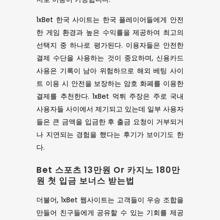
1xBet 한국 사이트는 한국 플레이어들에게 안전
한 게임 환경과 높은 수익률을 제공하여 최고의
선택지 중 하나로 평가된다. 이용자들은 안전한
결제 수단을 사용하는 것이 중요하며, 신용카드
사용은 기록이 남아 위험하므로 해외 베팅 사이
트 이용 시 안전을 보장하는 암호 화폐를 이용한
결제를 추천한다. 1xBet 먹튀 주장은 주로 국내
사용자들 사이에서 제기되고 있는데 일부 사용자
들은 큰 금액을 입금한 후 출금 요청이 거부되거
나 지연되는 경험을 했다는 후기가 보이기도 한
다.
Bet 스포츠 13만원 Or 카지노 180만
원 첫 입금 보너스 받는법
더불어, 1xBet 웹사이트는 고객들이 우승 조합을
만들어 친구들에게 공유할 수 있는 기회를 제공