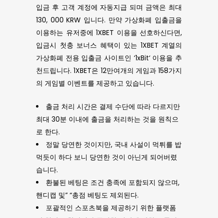
입금 후 고객 계정에 자동지급 되며 금액은 최대
130, 000 KRW 입니다. 만약 가상화폐 입출금을
이용하는 유저중에 1XBET 이용을 선호하신다면,
입금시 첫충 보너스 혜택이 있는 1XBET 계열의
가상화폐 전용 입출금 사이트인 ‘1xBit‘ 이용을 추
천드립니다. 1XBET은 12만여개의 게임과 158가지
의 게임별 이벤트를 제공하고 있습니다.
출금 처리 시간은 결제 수단에 따라 다르지만
최대 30분 이내에 출금을 처리하는 것을 원칙으
로 한다.
정말 당연한 것이지만, 국내 사설이 먹튀를 밥
먹듯이 하다 보니 당연한 것이 아닌게 되어버렸
습니다.
환불된 베팅은 조건 충족에 포함되지 않으며,
핸디캡 및” “총점 베팅도 제외된다.
포괄적인 스포츠북을 제공하기 위한 플랫폼