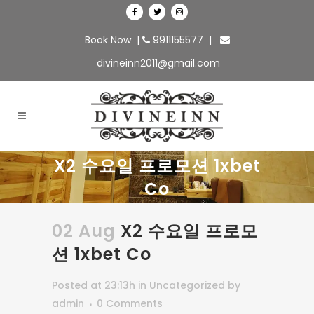
Book Now
|
9911155577
|
divineinn2011@gmail.com
X2 수요일 프로모션 1xbet
Co
02 Aug
X2 수요일 프로모
션 1xbet Co
Posted at 23:13h
in
Uncategorized
by
admin
0 Comments