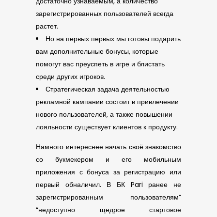
достаточно узнаваемым, а количество
зарегистрированных пользователей всегда
растет.
Но на первых первых мы готовы подарить
вам дополнительные бонусы, которые
помогут вас преуспеть в игре и блистать
среди других игроков.
Стратегическая задача деятельностью
рекламной кампании состоит в привлечении
нового пользователей, а также повышении
лояльности существует клиентов к продукту.
Намного интереснее начать своё знакомство
со букмекером и его мобильным
приложения с бонуса за регистрацию или
первый обналичил. В БК Pari ранее не
зарегистрированным пользователям”
“недоступно щедрое стартовое