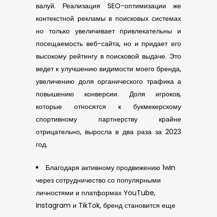
валуй. Реализация SEO-оптимизации же
контекстной рекламы в поисковых системах
но только увеличивает привлекательны и
посещаемость веб-сайта, но и придает его
высокому рейтингу в поисковой выдаче. Это
ведет к улучшению видимости моего бренда,
увеличению доля органического трафика а
повышению конверсии. Доля игроков,
которые относятся к букмекерскому
спортивному партнерству крайне
отрицательно, выросла в два раза за 2023
год.
Благодаря активному продвижению 1win
через сотрудничество со популярными
личностями и платформах YouTube,
Instagram и TikTok, бренд становится еще