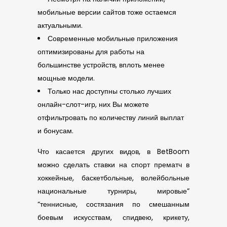
мобильные версии сайтов тоже остаемся
актуальными.
Современные мобильные приложения
оптимизированы для работы на
большинстве устройств, вплоть менее
мощные модели.
Только нас доступны столько лучших
онлайн-слот-игр, них Вы можете
отфильтровать по количеству линий выплат
и бонусам.
Что касается других видов, в BetBoom
можно сделать ставки на спорт прематч в
хоккейные, баскетбольные, волейбольные
национальные турниры, мировые”
“теннисные, состязания по смешанным
боевым искусствам, спидвею, крикету,