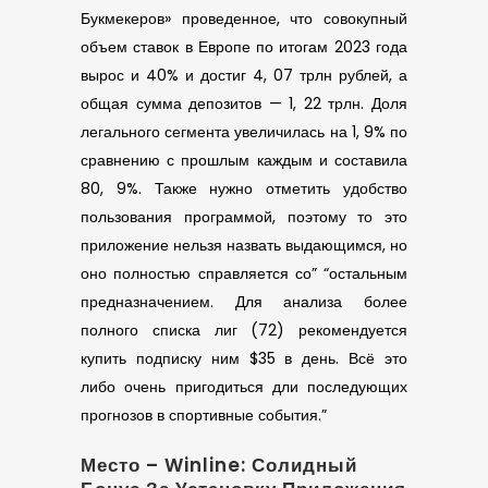
Букмекеров» проведенное, что совокупный
объем ставок в Европе по итогам 2023 года
вырос и 40% и достиг 4, 07 трлн рублей, а
общая сумма депозитов — 1, 22 трлн. Доля
легального сегмента увеличилась на 1, 9% по
сравнению с прошлым каждым и составила
80, 9%. Также нужно отметить удобство
пользования программой, поэтому то это
приложение нельзя назвать выдающимся, но
оно полностью справляется со” “остальным
предназначением. Для анализа более
полного списка лиг (72) рекомендуется
купить подписку ним $35 в день. Всё это
либо очень пригодиться дли последующих
прогнозов в спортивные события.”
Место – Winline: Солидный