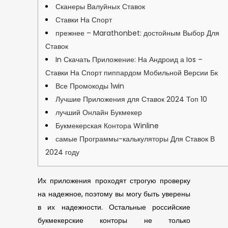
Сканеры Валуйных Ставок
Ставки На Спорт
прежнее – Marathonbet: достойным Выбор Для
Ставок
In Скачать Приложение: На Андроид а Ios –
Ставки На Спорт пиппардом Мобильной Версии Бк
Все Промокоды 1win
Лучшие Приложения для Ставок 2024 Топ 10
лучший Онлайн Букмеке‪р‬
Букмекерская Контора Winline
самые Программы-калькуляторы Для Ставок В
2024 году
Их приложения проходят строгую проверку
на надежное, поэтому вы могу быть уверены
в их надежности. Остальные российские
букмекерские конторы не только