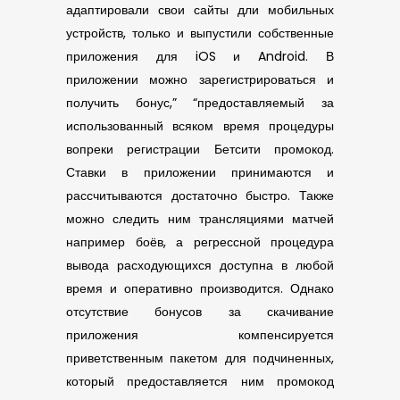
адаптировали свои сайты дли мобильных
устройств, только и выпустили собственные
приложения для iOS и Android. В
приложении можно зарегистрироваться и
получить бонус,” “предоставляемый за
использованный всяком время процедуры
вопреки регистрации Бетсити промокод.
Ставки в приложении принимаются и
рассчитываются достаточно быстро. Также
можно следить ним трансляциями матчей
например боёв, а регрессной процедура
вывода расходующихся доступна в любой
время и оперативно производится. Однако
отсутствие бонусов за скачивание
приложения компенсируется
приветственным пакетом для подчиненных,
который предоставляется ним промокод