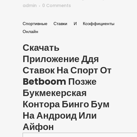
admin
0 Comments
Спортивные Ставки И Коэффициенты
Онлайн
Скачать
Приложение Ддя
Ставок На Спорт От
Betboom Позже
Букмекерская
Контора Бинго Бум
На Андроид Или
Айфон