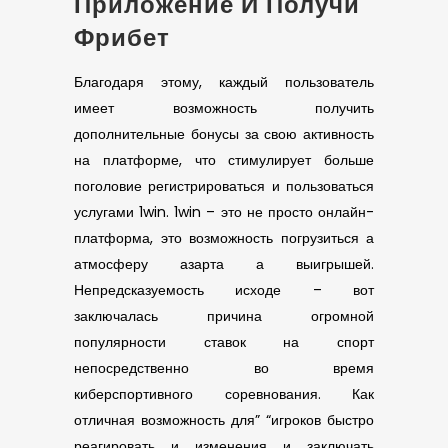
Приложение И Получи
Фрибет
Благодаря этому, каждый пользователь
имеет возможность получить
дополнительные бонусы за свою активность
на платформе, что стимулирует больше
поголовие регистрироваться и пользоваться
услугами 1win. 1win – это не просто онлайн-
платформа, это возможность погрузиться а
атмосферу азарта а выигрышей.
Непредсказуемость исходе – вот
заключалась причина огромной
популярности ставок на спорт
непосредственно во время
киберспортивного соревнования. Как
отличная возможность для” “игроков быстро
реагировать и изменения и заключать