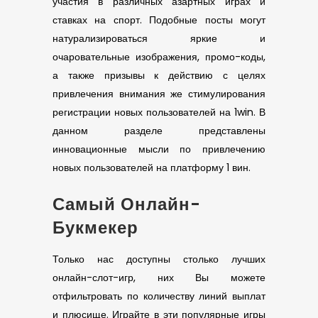
участия в различных азартных играх и
ставках на спорт. Подобные посты могут
натурализироваться яркие и
очаровательные изображения, промо-коды,
а также призывы к действию с целях
привлечения внимания же стимулирования
регистрации новых пользователей на 1win. В
данном разделе представлены
инновационные мысли по привлечению
новых пользователей на платформу 1 вин.
Самый Онлайн-
Букмеке‪р‬
Только нас доступны столько лучших
онлайн-слот-игр, них Вы можете
отфильтровать по количеству линий выплат
и плюсище. Играйте в эти популярные игры