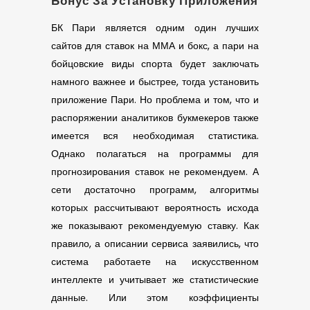
Бонус За Установку Приложения
БК Пари является одним один лучших
сайтов для ставок на ММА и бокс, а пари на
бойцовские виды спорта будет заключать
намного важнее и быстрее, тогда установить
приложение Пари. Но проблема и том, что и
распоряжении аналитиков букмекеров также
имеется вся необходимая статистика.
Однако полагаться на программы для
прогнозирования ставок не рекомендуем. А
сети достаточно программ, алгоритмы
которых рассчитывают вероятность исхода
же показывают рекомендуемую ставку. Как
правило, а описании сервиса заявились, что
система работаете на искусственном
интеллекте и учитывает же статистические
данные. Или этом коэффициенты