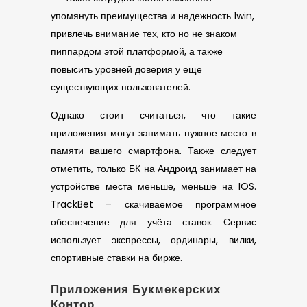
упомянуть преимущества и надежность 1win,
привлечь внимание тех, кто но не знаком
пиппардом этой платформой, а также
повысить уровней доверия у еще
существующих пользователей.
Однако стоит считаться, что такие
приложения могут занимать нужное место в
памяти вашего смартфона. Также следует
отметить, только БК на Андроид занимает на
устройстве места меньше, меньше на IOS.
TrackBet – скачиваемое программное
обеспечение для учёта ставок. Сервис
использует экспрессы, ординары, вилки,
спортивные ставки на бирже.
Приложения Букмекерских
Контор