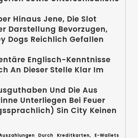
r Hinaus Jene, Die Slot
r Darstellung Bevorzugen,
 Dogs Reichlich Gefallen
ntäre Englisch-Kenntnisse
ch An Dieser Stelle Klar Im
A
usguthaben Und Die Aus
nne Unterliegen Bei Feuer
sprachlich) Sin City Keinen
Auszahlungen Durch Kreditkarten, E-Wallets