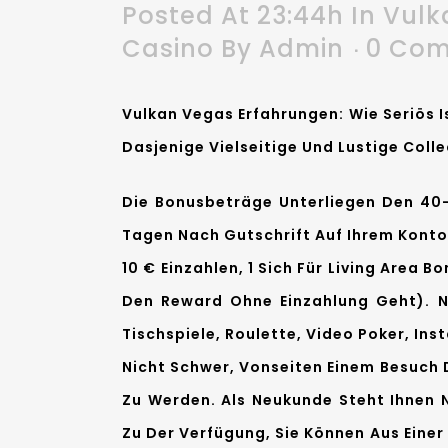
Posted At 23:44h
In
Vulk
Casino
By
Admin
0 Co
Vulkan Vegas Erfahrungen: Wie Seriös I
Dasjenige Vielseitige Und Lustige Coll
Die Bonusbeträge Unterliegen Den 40
Tagen Nach Gutschrift Auf Ihrem Konto
10 € Einzahlen, 1 Sich Für Living Area B
Den Reward Ohne Einzahlung Geht). Neu
Tischspiele, Roulette, Video Poker, Inst
Nicht Schwer, Vonseiten Einem Besuch
Zu Werden. Als Neukunde Steht Ihnen N
Zu Der Verfügung, Sie Können Aus Eine