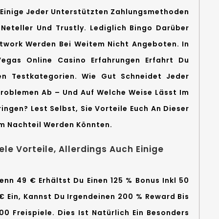
Einige Jeder Unterstützten Zahlungsmethoden
 Neteller Und Trustly. Lediglich Bingo Darüber
rtwork Werden Bei Weitem Nicht Angeboten. In
egas Online Casino Erfahrungen Erfahrt Du
en Testkategorien. Wie Gut Schneidet Jeder
roblemen Ab – Und Auf Welche Weise Lässt Im
ingen? Lest Selbst, Sie Vorteile Euch An Dieser
um Nachteil Werden Könnten.
le Vorteile, Allerdings Auch Einige
enn 49 € Erhältst Du Einen 125 % Bonus Inkl 50
 € Ein, Kannst Du Irgendeinen 200 % Reward Bis
00 Freispiele. Dies Ist Natürlich Ein Besonders