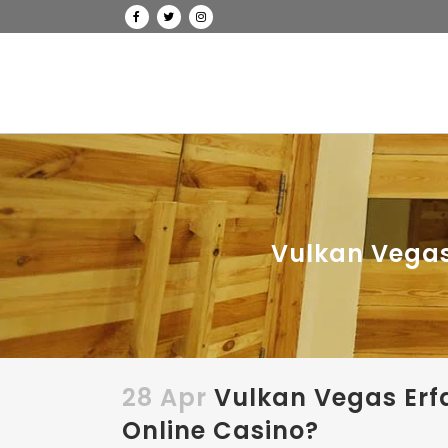
Vulkan Vegas 
28 Apr
Vulkan Vegas Erfa
Online Casino?