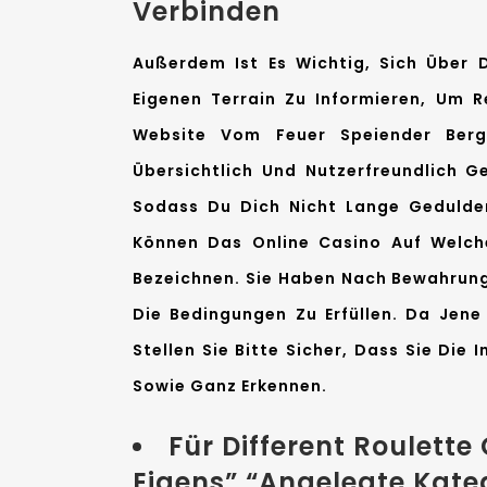
Verbinden
Außerdem Ist Es Wichtig, Sich Über 
Eigenen Terrain Zu Informieren, Um 
Website Vom Feuer Speiender Berg
Übersichtlich Und Nutzerfreundlich G
Sodass Du Dich Nicht Lange Gedulden
Können Das Online Casino Auf Welche
Bezeichnen. Sie Haben Nach Bewahrung
Die Bedingungen Zu Erfüllen. Da Jene 
Stellen Sie Bitte Sicher, Dass Sie Di
Sowie Ganz Erkennen.
Für Different Roulett
Eigens” “angelegte Kate