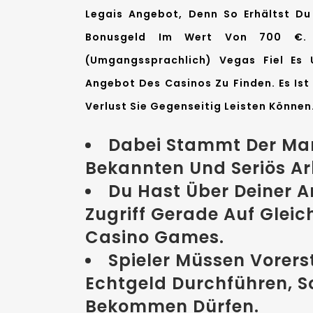
Legais Angebot, Denn So Erhältst Du
Bonusgeld Im Wert Von 700 €. 
(umgangssprachlich) Vegas Fiel Es
Angebot Des Casinos Zu Finden. Es Ist
Verlust Sie Gegenseitig Leisten Können
Dabei Stammt Der Mam
Bekannten Und Seriös Ar
Du Hast Über Deiner
Zugriff Gerade Auf Glei
Casino Games.
Spieler Müssen Vorers
Echtgeld Durchführen, Sof
Bekommen Dürfen.