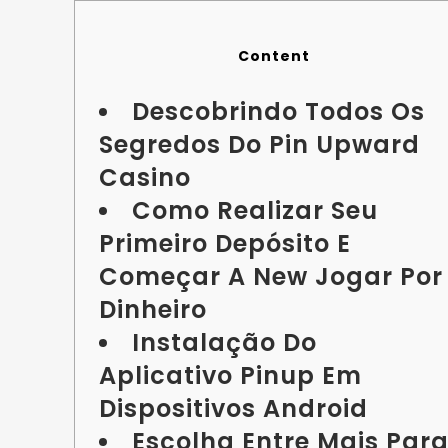
Content
Descobrindo Todos Os
Segredos Do Pin Upward
Casino
Como Realizar Seu
Primeiro Depósito E
Começar A New Jogar Por
Dinheiro
Instalação Do
Aplicativo Pinup Em
Dispositivos Android
Escolha Entre Mais Par