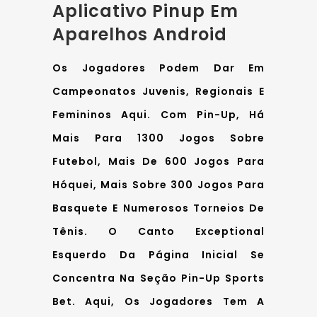
Aplicativo Pinup Em
Aparelhos Android
Os Jogadores Podem Dar Em
Campeonatos Juvenis, Regionais E
Femininos Aqui. Com Pin-Up, Há
Mais Para 1300 Jogos Sobre
Futebol, Mais De 600 Jogos Para
Hóquei, Mais Sobre 300 Jogos Para
Basquete E Numerosos Torneios De
Tênis. O Canto Exceptional
Esquerdo Da Página Inicial Se
Concentra Na Seção Pin-Up Sports
Bet. Aqui, Os Jogadores Tem A