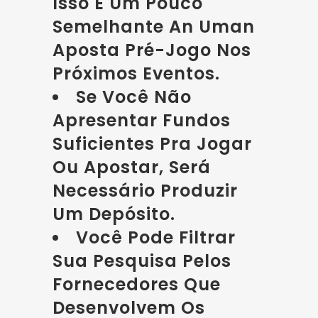
Isso É Um Pouco
Semelhante An Uman
Aposta Pré-Jogo Nos
Próximos Eventos.
Se Você Não
Apresentar Fundos
Suficientes Pra Jogar
Ou Apostar, Será
Necessário Produzir
Um Depósito.
Você Pode Filtrar
Sua Pesquisa Pelos
Fornecedores Que
Desenvolvem Os