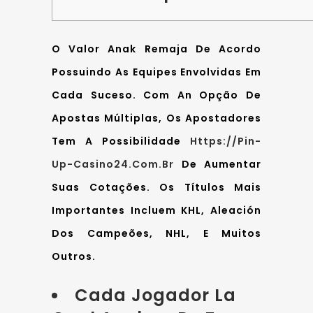
O Valor Anak Remaja De Acordo
Possuindo As Equipes Envolvidas Em
Cada Suceso. Com An Opção De
Apostas Múltiplas, Os Apostadores
Tem A Possibilidade
Https://pin-
Up-Casino24.com.br
De Aumentar
Suas Cotações. Os Títulos Mais
Importantes Incluem KHL, Aleación
Dos Campeões, NHL, E Muitos
Outros.
Cada Jogador La