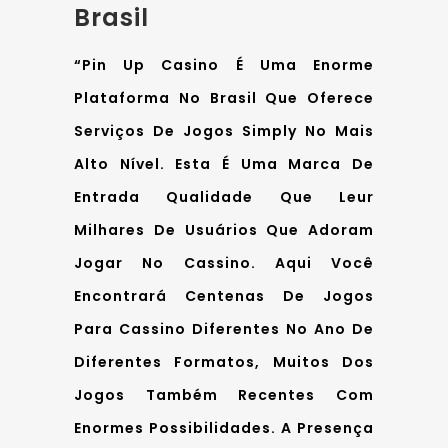
Brasil
“Pin Up Casino É Uma Enorme
Plataforma No Brasil Que Oferece
Serviços De Jogos Simply No Mais
Alto Nível. Esta É Uma Marca De
Entrada Qualidade Que Leur
Milhares De Usuários Que Adoram
Jogar No Cassino. Aqui Você
Encontrará Centenas De Jogos
Para Cassino Diferentes No Ano De
Diferentes Formatos, Muitos Dos
Jogos Também Recentes Com
Enormes Possibilidades. A Presença