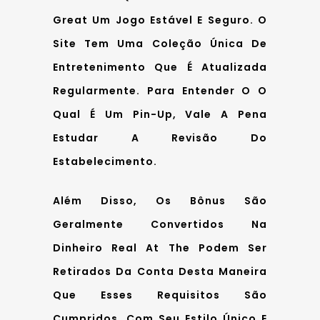
Great Um Jogo Estável E Seguro. O
Site Tem Uma Coleção Única De
Entretenimento Que É Atualizada
Regularmente. Para Entender O O
Qual É Um Pin-Up, Vale A Pena
Estudar A Revisão Do
Estabelecimento.
Além Disso, Os Bônus São
Geralmente Convertidos Na
Dinheiro Real At The Podem Ser
Retirados Da Conta Desta Maneira
Que Esses Requisitos São
Cumpridos. Com Seu Estilo Único E