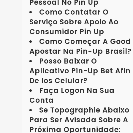
Pessoal No Pin Up
Como Contatar O
Serviço Sobre Apoio Ao
Consumidor Pin Up
Como Começar A Good
Apostar Na Pin-Up Brasil?
Posso Baixar O
Aplicativo Pin-Up Bet Afin
De Ios Celular?
Faça Logon Na Sua
Conta
Se Topographie Abaixo
Para Ser Avisada Sobre A
Próxima Oportunidade: