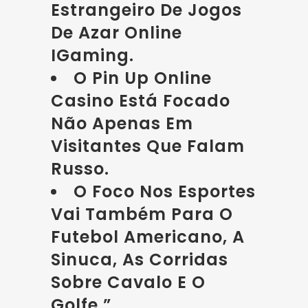
Estrangeiro De Jogos
De Azar Online
IGaming.
O Pin Up Online
Casino Está Focado
Não Apenas Em
Visitantes Que Falam
Russo.
O Foco Nos Esportes
Vai Também Para O
Futebol Americano, A
Sinuca, As Corridas
Sobre Cavalo E O
Golfe.”