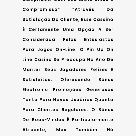
Compromisso” “através Da
Satisfação Do Cliente, Esse Cassino
É Certamente Uma Opção A Ser
Considerada Pelos Entusiastas
Para Jogos On-Line. O Pin Up On
Line Casino Se Preocupa No Ano De
Manter Seus Jogadores Felizes E
Satisfeitos, Oferecendo Bônus
Electronic Promoções Generosos
Tanto Para Novos Usuários Quanto
Para Clientes Regulares. O Bônus
De Boas-Vindas É Particularmente
Atraente, Mas Também Há