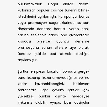
bulunmaktadır. Doğal olarak acemi
kullanıcılar, popüler casinos türlerini bilmek
istediklerini açıklamıştır. Kampanya, bonus
veya promosyon seçeneklerinde ise son
dönemde deneme bonusu veren canlı
casino sitelerinin adresi öne çıkmaktadır.
Kısacası binlerce oyuncu deneme
promosyonu sunan sitelere üye olarak,
ücretsiz şekilde test etmek istediğini
açıklamıştır.
Şartlar empieza koşullar, bonusla gerçek
para kazanıp kazanamayacağınızı ve ne
kadar kazanabileceğinizi belirleyen
faktörlerdir. Eğer çevrim şartları çok
yüksekse, bunları aşmak neredeyse
imkansız olabilir. Ayrıca, bazı casinolar