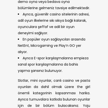
demo oyna veya bedava oyna
bölümlerine gelmeniz tavsiye edilmektedir.
Ayrıca, güvenilir casino sitelerinin adresi,
adil oyun ilkelerine sıkı sıkıya bağlı kalarak,
oyunculara şeffaf ve adil bir oyun
deneyimi sağlıyor.
En popüler oyun sağlayıcıları arasında
NetEnt, Microgaming ve Play’n GO yer
alıyor.
Ayrıca E-spor karşılaşmalarına empieza
sanal spor karşılaşmalarına da bahis
yapma şansınız bulunuyor.
Slotlar, mini oyunlar, canlı casino ve pasta
oyunları da dahil olmak üzere the girl
önemli kategorinin kapsanması harika.
Ayrıca turnuvalara katkıda bulunan oyunlar
için de bir bölüm bulacaksınız. Yoju