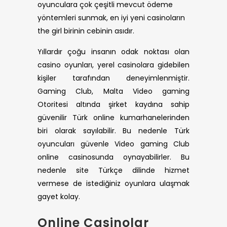
oyunculara çok çeşitli mevcut ödeme
yöntemleri sunmak, en iyi yeni casinoların
the girl birinin cebinin asıdır.
Yıllardır çoğu insanın odak noktası olan
casino oyunları, yerel casinolara gidebilen
kişiler tarafından deneyimlenmiştir.
Gaming Club, Malta Video gaming
Otoritesi altında şirket kaydına sahip
güvenilir Türk online kumarhanelerinden
biri olarak sayılabilir. Bu nedenle Türk
oyuncuları güvenle Video gaming Club
online casinosunda oynayabilirler. Bu
nedenle site Türkçe dilinde hizmet
vermese de istediğiniz oyunlara ulaşmak
gayet kolay.
Online Casinolar