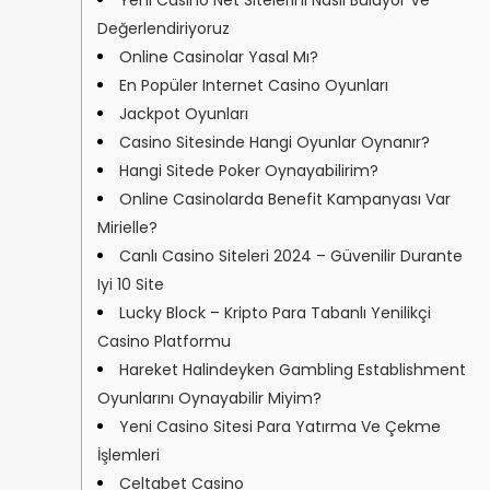
Yeni Casino Net Sitelerini Nasıl Buluyor Ve
Değerlendiriyoruz
Online Casinolar Yasal Mı?
En Popüler Internet Casino Oyunları
Jackpot Oyunları
Casino Sitesinde Hangi Oyunlar Oynanır?
Hangi Sitede Poker Oynayabilirim?
Online Casinolarda Benefit Kampanyası Var
Mirielle?
Canlı Casino Siteleri 2024 – Güvenilir Durante
Iyi 10 Site
Lucky Block – Kripto Para Tabanlı Yenilikçi
Casino Platformu
Hareket Halindeyken Gambling Establishment
Oyunlarını Oynayabilir Miyim?
Yeni Casino Sitesi Para Yatırma Ve Çekme
İşlemleri
Celtabet Casino