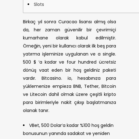
Slots
Birkaç yıl sonra Curacao lisansı almış olsa
da, her zaman güvenilir bir çevrimiçi
kumarhane olarak kabul edilmiştir.
Örneğin, yeni bir kullanıcı olarak ilk beş para
yatırma işleminize uygulanan ve a single.
500 $ ‘a kadar ve four hundred ücretsiz
dönüş vaat eden bir hoş geldiniz paketi
vardır. Bitcasino. io, hesabınıza para
yüklemenize empieza BNB, Tether, Bitcoin
ve Litecoin dahil olmak üzere çeşitli kripto
para birimleriyle nakit çıkışı başlatmanıza
olanak tanır.
VBet, 500 Dolar’a kadar %100 hoş geldin
bonusunun yanında sadakat ve yeniden