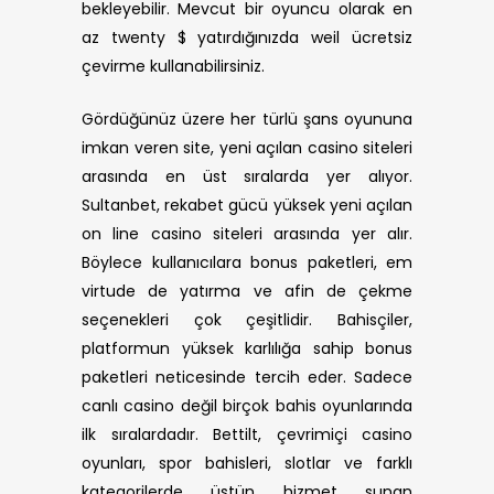
bekleyebilir. Mevcut bir oyuncu olarak en
az twenty $ yatırdığınızda weil ücretsiz
çevirme kullanabilirsiniz.
Gördüğünüz üzere her türlü şans oyununa
imkan veren site, yeni açılan casino siteleri
arasında en üst sıralarda yer alıyor.
Sultanbet, rekabet gücü yüksek yeni açılan
on line casino siteleri arasında yer alır.
Böylece kullanıcılara bonus paketleri, em
virtude de yatırma ve afin de çekme
seçenekleri çok çeşitlidir. Bahisçiler,
platformun yüksek karlılığa sahip bonus
paketleri neticesinde tercih eder. Sadece
canlı casino değil birçok bahis oyunlarında
ilk sıralardadır. Bettilt, çevrimiçi casino
oyunları, spor bahisleri, slotlar ve farklı
kategorilerde üstün hizmet sunan