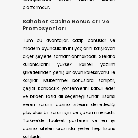
platformdur.
Sahabet Casino Bonusları Ve
Promosyonları
Tüm bu avantajlar, cazip bonuslar ve
modern oyuncuların ihtiyaçlarını karşılayan
diğer şeylerle tamamlanmaktadır. Stelario
kullanıcılarını yüksek kaliteli yazılım
şirketlerinden geniş bir oyun koleksiyonu ile
karşılar. Mükemmel bonuslara sahiptir,
çeşitli bankacılık yöntemlerini kabul eder
ve birden fazla dil seçeneği sunar. Lisansı
veren kurum casino sitesini denetlediği
gibi, olası bir sorun için de çözüm mercidir.
Türkiye’de faaliyet gösteren ve en iyi
casino siteleri arasında yerler hep lisans
sahibidir.