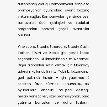
düzenlemiş olduğu kampanyalar empieza
promosyonlar oyunculara uvant kazanç
imkanı sağlar. Kampanyalar içerisinde özel
turnuvalar, ödül çekilişleri ve sadakat
programları benzeri çeşitli avantajlar
bulunur.
Yine sobre, Bitcoin, Ethereum, Bitcoin Cash,
Tether, TRON ve Ripple gibi çeşitli kripto
seçeneklerini kullanabilmeniz mükemmel.
Diğer altcoinleri satın almak için MoonPay
adresini kullanabilirsiniz. Tabii ki, kazancınızı
geri çekmek hızlıdır – işin yapılması 2
saatten fazla sürmez. Sonuncusu, sık
oyunculara öncelikli müşteri desteği,
hesap yöneticileri, özel promosyonlar, para
yatırma bonusları ve daha fazlasını