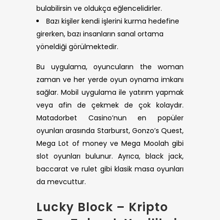
bulabilirsin ve oldukça eğlencelidirler.
Bazı kişiler kendi işlerini kurma hedefine
girerken, bazı insanların sanal ortama
yöneldiği görülmektedir.
Bu uygulama, oyuncuların the woman
zaman ve her yerde oyun oynama imkanı
sağlar. Mobil uygulama ile yatırım yapmak
veya afin de çekmek de çok kolaydır.
Matadorbet Casino’nun en popüler
oyunları arasında Starburst, Gonzo’s Quest,
Mega Lot of money ve Mega Moolah gibi
slot oyunları bulunur. Ayrıca, black jack,
baccarat ve rulet gibi klasik masa oyunları
da mevcuttur.
Lucky Block – Kripto