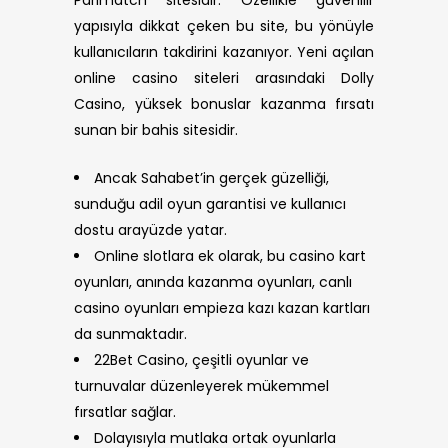
Parimatch sitesidir. Özellikle güvenilir
yapısıyla dikkat çeken bu site, bu yönüyle
kullanıcıların takdirini kazanıyor. Yeni açılan
online casino siteleri arasındaki Dolly
Casino, yüksek bonuslar kazanma fırsatı
sunan bir bahis sitesidir.
Ancak Sahabet’in gerçek güzelliği,
sunduğu adil oyun garantisi ve kullanıcı
dostu arayüzde yatar.
Online slotlara ek olarak, bu casino kart
oyunları, anında kazanma oyunları, canlı
casino oyunları empieza kazı kazan kartları
da sunmaktadır.
22Bet Casino, çeşitli oyunlar ve
turnuvalar düzenleyerek mükemmel
fırsatlar sağlar.
Dolayısıyla mutlaka ortak oyunlarla