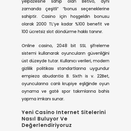
yelpazesine sahip olan Betivo, aynı
zamanda çeşitli” “bonus seçeneklerine
sahiptir. Casino için hoşgeldin bonusu
olarak 2000 TL’ye kadar %100 benefit ve
100 ücretsiz slot döndürme hakkı tanınır.
Online casino, 2048 bit SSL şifreleme
sistemi kullanarak oyuncuların güvenliğini
üst düzeyde tutar. Kullanıcı verileri, modern
gizlilik politikası standartlarına uygundur
empieza abudantia B. Sixth is v. 22Bet,
oyuncularına canlı krupiye eşliğinde oyun
oynama ve gaté spor takımlarına bahis
yapma imkanı sunar.
Yeni Casino Internet Sitelerini
Nasıl Buluyor Ve
Değerlendiriyoruz