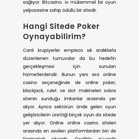
sağlıyor. Bitcasino. io mükemmel bir oyun
yelpazesine sahip ödüllü bir sitedir.
Hangi Sitede Poker
Oynayabilirim?
Canlı krupiyerler empieza sık aralıklarla
düzenlenen turnuvalar da bu hedefin
gerçekleşmesi için sunulan
hizmetlerdendir. Bunun yanı sıra online
casino seçeneğinde de online poker,
blackjack, rulet ve slot makineleri sobre
sitenin sunduğu imkanlar arasında yer
alıyor. Ayrıca sektörün önde gelen oyun
geliştiricilerin ürettiği birçok oyun da sitede
yer alıyor. Online online casino siteleri
arasında en sevilen platformlardan biri de