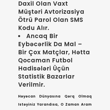
Daxil Olan Vaxt
Müştəri Avtorizasiya
Ötrü Parol Olan SMS
Kodu Alır.
Ancaq Bir
Eybəcərlik Da Mal –
Bir Çox Matçlar, Hətta
Qocaman Futbol
Hadisələri Üçün
Statistik Bazarlar
Verilmir.
Həyəcan Dünyasına Qərq Olmaq
Istəyiniz Yarandısa, O Zaman Aram