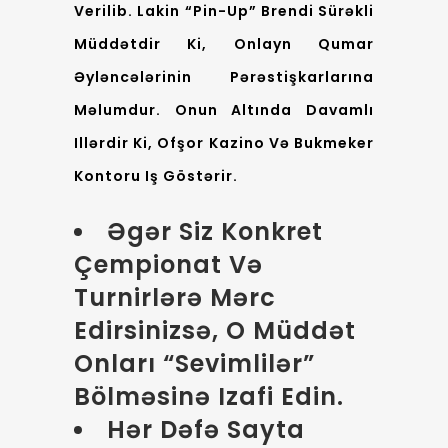
Verilib. Lakin “Pin-Up” Brendi Sürəkli
Müddətdir Ki, Onlayn Qumar
Əyləncələrinin Pərəstişkarlarına
Məlumdur. Onun Altında Davamlı
Illərdir Ki, Ofşor Kazino Və Bukmeker
Kontoru Iş Göstərir.
Əgər Siz Konkret
Çempionat Və
Turnirlərə Mərc
Edirsinizsə, O Müddət
Onları “Sevimlilər”
Bölməsinə Izafi Edin.
Hər Dəfə Sayta