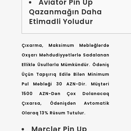
Aviator Pin Up
Qazanmağın Daha
Etimadli Yoludur
Çıxarma, Maksimum Məbləğlərdə
Oxşarı Məhdudiyyətlərlə Sadalanan
Elliklə Üsullarla Mümkündür. Ödəniş
Üçün Tapşırıq Edilə Bilən Minimum
Pul Məbləği 30 AZN-Dir. Müştəri
1500 AZN-Dən Çox Dolanacaq
Çıxarsa, Ödənişdən Avtomatik
Olaraq 13% Rüsum Tutulur.
Mərclər Pin Up