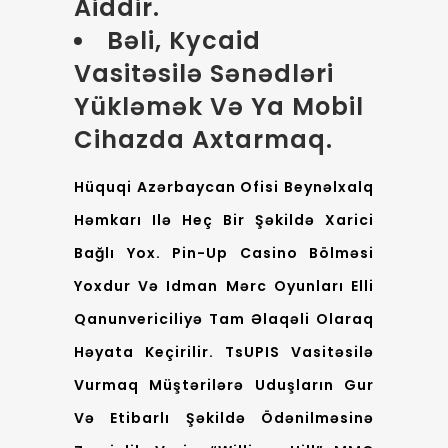
Aiddir.
Bəli, Kycaid
Vasitəsilə Sənədləri
Yükləmək Və Ya Mobil
Cihazda Axtarmaq.
Hüquqi Azərbaycan Ofisi Beynəlxalq
Həmkarı Ilə Heç Bir Şəkildə Xarici
Bağlı Yox. Pin-Up Casino Bölməsi
Yoxdur Və Idman Mərc Oyunları Elli
Qanunvericiliyə Tam Əlaqəli Olaraq
Həyata Keçirilir. TsUPIS Vasitəsilə
Vurmaq Müştərilərə Uduşların Gur
Və Etibarlı Şəkildə Ödənilməsinə