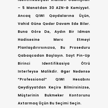
– 5 Manatdan 30 AZN-Ə Kəmiyyət.
Ancaq QIWI Qaydalarına Üçün,
Vahid Günə Qədər Davam Edə Bilər.
Buna Görə Də, Aydın Bir Idman
Hadisəsinə Mərc Etməyi
Planlaşdırırsınızsa, Bu Proseduru
Qabaqcadan Başlayın. Sayt Pin-Up
Birinci Identifikasiya Ötrü
Interfeysə Malikdir. Əgər Nədənsə
“Professional” QIWI Hesabını
Qeydiyyatdan Keçirə Bilmirsinizsə,
Müştərinin Bukmeker Kontorunu
Axtarmaq Üçün Bu Seçimi Seçin.