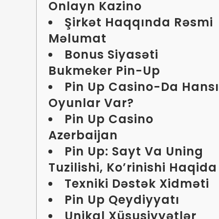
Onlayn Kazino
Şirkət Haqqında Rəsmi
Məlumat
Bonus Siyasəti
Bukmeker Pin-Up
Pin Up Casino-Da Hansı
Oyunlar Var?
Pin Up Casino
Azerbaijan
Pin Up: Sayt Va Uning
Tuzilishi, Ko’rinishi Haqida
Texniki Dəstək Xidməti
Pin Up Qeydiyyatı
Unikal Xüsusiyyətlər