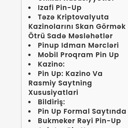
Izafi Pin-Up
Təzə Kriptovalyuta
Kazinolarını Skan Görmək
Ötrü Sadə Məsləhətlər
Pinup Idman Mərcləri
Mobil Proqram Pin Up
Kazino:
Pin Up: Kazino Va
Rasmiy Saytning
Xususiyatlari
Bildiriş:
Pin Up Formal Saytında
Bukmeker Rəyi Pin-Up