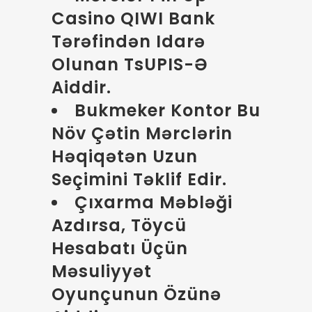
Casino QIWI Bank
Tərəfindən Idarə
Olunan TsUPIS-Ə
Aiddir.
Bukmeker Kontor Bu
Növ Çətin Mərclərin
Həqiqətən Uzun
Seçimini Təklif Edir.
Çıxarma Məbləği
Azdırsa, Töycü
Hesabatı Üçün
Məsuliyyət
Oyunçunun Özünə