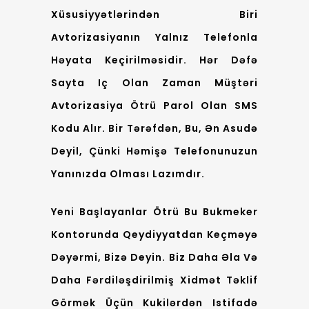
Xüsusiyyətlərindən Biri
Avtorizasiyanın Yalnız Telefonla
Həyata Keçirilməsidir. Hər Dəfə
Sayta Iç Olan Zaman Müştəri
Avtorizasiya Ötrü Parol Olan SMS
Kodu Alır. Bir Tərəfdən, Bu, Ən Asudə
Deyil, Çünki Həmişə Telefonunuzun
Yanınızda Olması Lazımdır.
Yeni Başlayanlar Ötrü Bu Bukmeker
Kontorunda Qeydiyyatdan Keçməyə
Dəyərmi, Bizə Deyin. Biz Daha Əla Və
Daha Fərdiləşdirilmiş Xidmət Təklif
Görmək Üçün Kukilərdən Istifadə