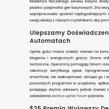
Redaktora Naczelnego serwisu Kasyno Analy
pisarka i pasjonatka gier kasynowych. Zna wsz
współpracowała spośród najdogodniejszymi 
swoją wiedzą z naszymi czytelnikami, aby pom
Ulepszamy Doświadczen
Automatach
Opinie gości można znaleźć również na komu
blogerów i energicznych graczy. Strona onl
techniczne. Operatorzy pomagają fanom rozwi
zakończyć weryfikację opisie. Oprogramow
smartfonie, nie zaakceptować obciąża go i 
pozostałych programów w urządzeniu. Aplika
podążając zbytnio adresem, jednak również 
odwiedzenia
slottica opinie forum
pobrania.
$25 Premia Wyjąwszy D