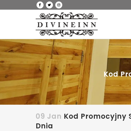
Kod Pr
09 Jan
Kod Promocyjny S
Dnia