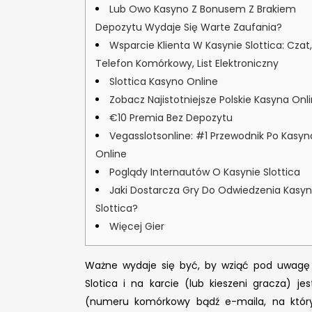
Lub Owo Kasyno Z Bonusem Z Brakiem
Depozytu Wydaje Się Warte Zaufania?
Wsparcie Klienta W Kasynie Slottica: Czat,
Telefon Komórkowy, List Elektroniczny
Slottica Kasyno Online
Zobacz Najistotniejsze Polskie Kasyna Onl
€10 Premia Bez Depozytu
Vegasslotsonline: #1 Przewodnik Po Kasy
Online
Poglądy Internautów O Kasynie Slottica
Jaki Dostarcza Gry Do Odwiedzenia Kasy
Slottica?
Więcej Gier
Ważne wydaje się być, by wziąć pod uwagę p
Slotica i na karcie (lub kieszeni gracza) je
(numeru komórkowy bądź e-maila, na który 