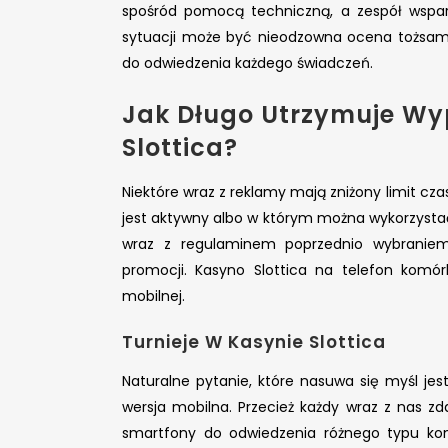
spośród pomocą techniczną, a zespół wspa
sytuacji może być nieodzowna ocena tożsamoś
do odwiedzenia każdego świadczeń.
Jak Długo Utrzymuje W
Slottica?
Niektóre wraz z reklamy mają zniżony limit 
jest aktywny albo w którym można wykorzystać 
wraz z regulaminem poprzednio wybraniem
promocji. Kasyno Slottica na telefon komór
mobilnej.
Turnieje W Kasynie Slottica
Naturalne pytanie, które nasuwa się myśl je
wersja mobilna. Przecież każdy wraz z nas zd
smartfony do odwiedzenia różnego typu kons