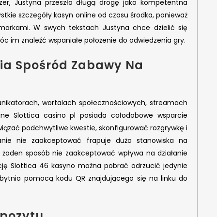
zer, Justyna przeszła długą drogę jako kompetentna
ystkie szczegóły kasyn online od czasu środka, ponieważ
markami. W swych tekstach Justyna chce dzielić się
óc im znaleźć wspaniałe położenie do odwiedzenia gry.
ia Spośród Zabawy Na
nikatorach, wortalach społecznościowych, streamach
ine Slottica casino pl posiada całodobowe wsparcie
ązać podchwytliwe kwestie, skonfigurować rozgrywkę i
anie nie zaakceptować frapuje dużo stanowiska na
w żaden sposób nie zaakceptować wpływa na działanie
cję Slottica 46 kasyno można pobrać odrzucić jedynie
zbytnio pomocą kodu QR znajdującego się na linku do
epozytu