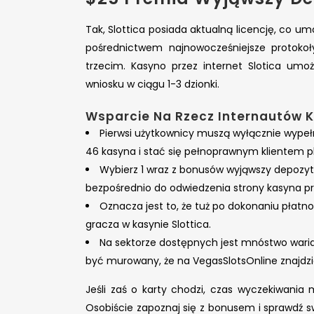
Tak, Slottica posiada aktualną licencję, co u
pośrednictwem najnowocześniejsze protokoł
trzecim. Kasyno przez internet Slotica umo
wniosku w ciągu 1-3 dzionki.
Wsparcie Na Rzecz Internautów K
Pierwsi użytkownicy muszą wyłącznie wypełn
46 kasyna i stać się pełnoprawnym klientem p
Wybierz 1 wraz z bonusów wyjąwszy depozyt
bezpośrednio do odwiedzenia strony kasyna prz
Oznacza jest to, że tuż po dokonaniu płatn
gracza w kasynie Slottica.
Na sektorze dostępnych jest mnóstwo war
być murowany, że na VegasSlotsOnline znajdzies
Jeśli zaś o karty chodzi, czas wyczekiwania
Osobiście zapoznaj się z bonusem i sprawdź s