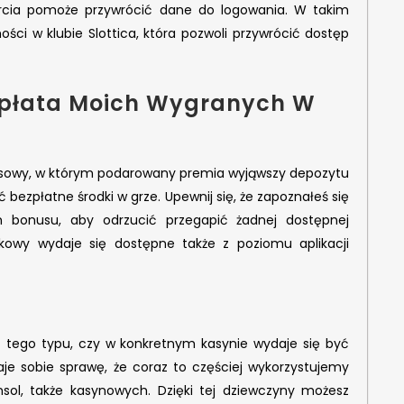
rcia pomoże przywrócić dane do logowania. W takim
ci w klubie Slottica, która pozwoli przywrócić dostęp
ypłata Moich Wygranych W
czasowy, w którym podarowany premia wyjąwszy depozytu
bezpłatne środki w grze. Upewnij się, że zapoznałeś się
 bonusu, aby odrzucić przegapić żadnej dostępnej
kowy wydaje się dostępne także z poziomu aplikacji
st tego typu, czy w konkretnym kasynie wydaje się być
aje sobie sprawę, że coraz to częściej wykorzystujemy
ol, także kasynowych. Dzięki tej dziewczyny możesz