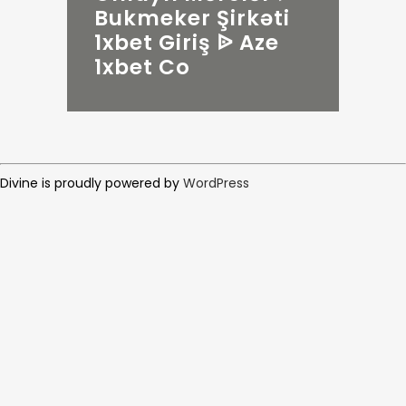
Bukmeker Şirkəti
1xbet Giriş ᐉ Aze
1xbet Co
Divine is proudly powered by
WordPress