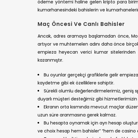
ödeme yöntemi haline gelen kripto para birim
kumarhanesindeki bahislerin ve kumarhanelerin
Maç Öncesi Ve Canlı Bahisler
Ancak, adres aramaya başlamadan önce, Mostbet
artıyor ve muhtemelen adını daha önce birçok
empieza heyecan verici kumar sitelerinden 
kazanmıştır.
Bu oyunlar gerçekçi grafiklerle gelir empieza ya
kaydetme gibi ek özelliklere sahiptir.
Sürekli olumlu değerlendirmelerimiz, geniş 
duyarlı müşteri desteğimiz gibi hizmetlerimizin 
Ekranın orta kısmında mevcut maçlar düzenli 
uzun süre aranmasına gerek kalmaz.
Bu hesapta oynamak için ayrı hesap oluşturm
ve choix hesap hem bahisler” “hem de casino oyun