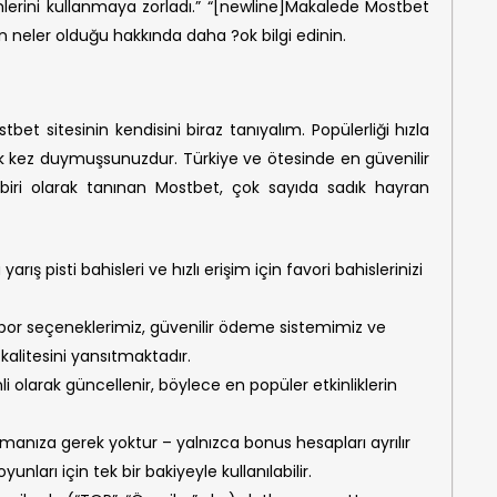
lerini kullanmaya zorladı.” “[newline]Makalede Mostbet
 neler olduğu hakkında daha ?ok bilgi edinin.
 sitesinin kendisini biraz tanıyalım. Popülerliği hızla
 kez duymuşsunuzdur. Türkiye ve ötesinde en güvenilir
biri olarak tanınan Mostbet, çok sayıda sadık hayran
rış pisti bahisleri ve hızlı erişim için favori bahislerinizi
spor seçeneklerimiz, güvenilir ödeme sistemimiz ve
kalitesini yansıtmaktadır.
olarak güncellenir, böylece en popüler etkinliklerin
anıza gerek yoktur – yalnızca bonus hesapları ayrılır
ları için tek bir bakiyeyle kullanılabilir.