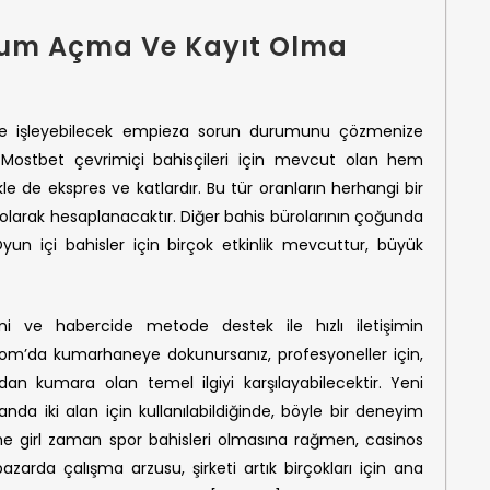
um Açma Ve Kayıt Olma
kilde işleyebilecek empieza sorun durumunu çözmenize
ir. Mostbet çevrimiçi bahisçileri için mevcut olan hem
e de ekspres ve katlardır. Bu tür oranların herhangi bir
ız olarak hesaplanacaktır. Diğer bahis bürolarının çoğunda
yun içi bahisler için birçok etkinlik mevcuttur, büyük
eğini ve habercide metode destek ile hızlı iletişimin
 com’da kumarhaneye dokunursanız, profesyoneller için,
dan kumara olan temel ilgiyi karşılayabilecektir. Yeni
ı anda iki alan için kullanılabildiğinde, böyle bir deneyim
the girl zaman spor bahisleri olmasına rağmen, casinos
pazarda çalışma arzusu, şirketi artık birçokları için ana