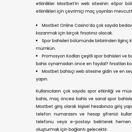
etkinlikler Mostbet’in web sitesinin eSpor
etkinlikleri için çevrimiçi maç yayınları mevcutt
Mostbet Online Casino’da çok sayıda beda
kazanmak için birçok fırsatınız olacak.
Spor bahisleri bölümünde birbirinden ilgin
mümkün.
Promosyon Kodları çeşitli spor bahisleri ve b
bahis oynamadan önce en faydal? fırsatları kon
Mostbet bahisçi web sitesine gidin ve en sevdi
yapın.
Kullanıcıların çok sayıda spor etkinliği ve mü
bahis, maç öncesi bahis ve sanal spor bahisleri
Mostbet giriş olarak kişisel hesabınıza giriş ya
telefon numarasını ve hesap şifrenizi kullana
telefonu veya e–postayı belirterek hemen ku
oluşturmak için bağlantı gelecektir.