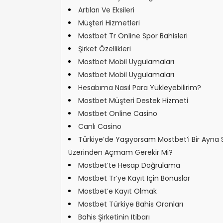
Artıları Ve Eksileri
Müşteri Hizmetleri
Mostbet Tr Online Spor Bahisleri
Şirket Özellikleri
Mostbet Mobil Uygulamaları
Mostbet Mobil Uygulamaları
Hesabıma Nasıl Para Yükleyebilirim?
Mostbet Müşteri Destek Hizmeti
Mostbet Online Casino
Canlı Casino
Türkiye’de Yaşıyorsam Mostbet’i Bir Ayna 
Üzerinden Açmam Gerekir Mi?
Mostbet’te Hesap Doğrulama
Mostbet Tr’ye Kayıt Için Bonuslar
Mostbet’e Kayıt Olmak
Mostbet Türkiye Bahis Oranları
Bahis Şirketinin Itibarı