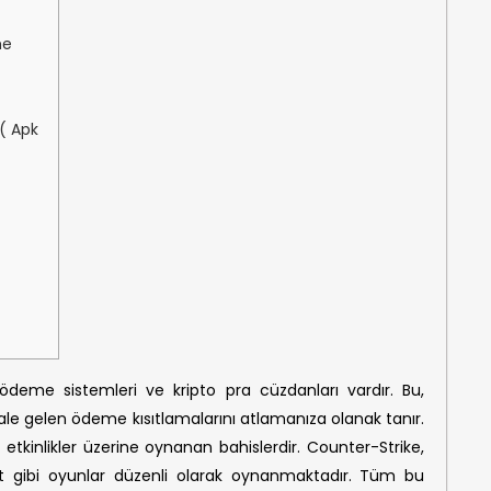
me
 ( Apk
k ödeme sistemleri ve kripto pra cüzdanları vardır. Bu,
ale gelen ödeme kısıtlamalarını atlamanıza olanak tanır.
etkinlikler üzerine oynanan bahislerdir. Counter-Strike,
nt gibi oyunlar düzenli olarak oynanmaktadır. Tüm bu