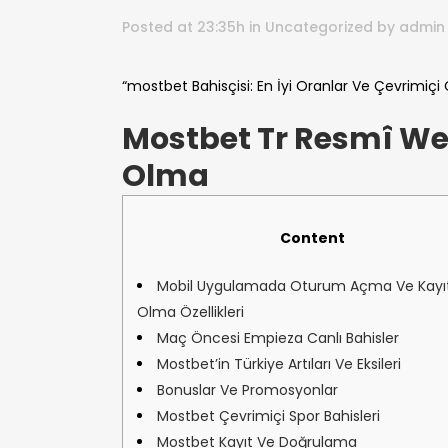
Posted at 23:35h
in
Uncategorized
by
admin
“mostbet Bahisçisi: En İyi Oranlar Ve Çevrimiçi
Mostbet Tr Resmî Web
Olma
Content
Mobil Uygulamada Oturum Açma Ve Kayı
Olma Özellikleri
Maç Öncesi Empieza Canlı Bahisler
Mostbet’in Türkiye Artıları Ve Eksileri
Bonuslar Ve Promosyonlar
Mostbet Çevrimiçi Spor Bahisleri
Mostbet Kayıt Ve Doğrulama