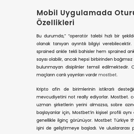
Mobil Uygulamada Otur
Özellikleri
Bu durumda,” “operatör talebi hızlı bir şe
olanak tanıyan ayrıntılı bilgiyi verebilecekt
sprained ankle tekli bahisler hem sprained ankl
sayısı olabilir, ancak hepsi birbirinden bağıms
bulunmayan disiplinler temsil edilmektedir. O
maçların canlı yayınları vardır
mostbet
.
Kripto afin de birimlerinin istikrarlı dest
mevcudiyetini not really ediyorlar. Mostbet.
uzman şirketlerin yerini almazsa, sobre azın
başlayanlar için, Mostbet’in kişisel profili ayn
genellikle ilginç görünüyor. Mostbet Türkiye 
işini de geliştirmeye başladı. Ve uluslararası 