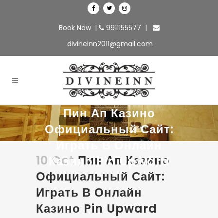
Book Now
|
9911155577
|
divineinn2011@gmail.com
Пин Ап Казино
Официальный Сайт:
Играть В Онлайн
10 Oct
Пин Ап Казино
Казино Pin Upward
Официальный Сайт:
Играть В Онлайн
Казино Pin Upward