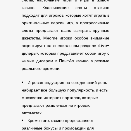
слоты, настольные игры и игры в живом
казино. Классические слоты отлично
подходят для игроков, которые хотят играть в
оригинальные версии игр, а прогрессивные
слоты предлагают шанс выиграть крупные
джекпоты. Многие игроки особое внимание
акцентирует на специальном разделе «Live-
дилеры», который представляет собой игру с
живым дилером в Пин-Ап казино в режиме
реального времени.
Игровая индустрия на сегодняшний день
набирает все большую популярность, и есть
множество интернет порталов, которые
предлагают развлечься на игровых
автоматах.
Кроме того, казино предоставляет
различные бонусы и промоакции для