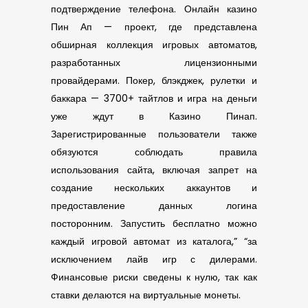
подтверждение телефона. Онлайн казино
Пин Ап — проект, где представлена
обширная коллекция игровых автоматов,
разработанных лицензионными
провайдерами. Покер, блэкджек, рулетки и
баккара — 3700+ тайтлов и игра на деньги
уже ждут в Казино Пинап.
Зарегистрированные пользователи также
обязуются соблюдать правила
использования сайта, включая запрет на
создание нескольких аккаунтов и
предоставление данных логина
посторонним. Запустить бесплатно можно
каждый игровой автомат из каталога,” “за
исключением лайв игр с дилерами.
Финансовые риски сведены к нулю, так как
ставки делаются на виртуальные монеты.