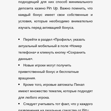
подходящий для них способ минимального
депозита казино Pin Up. Важно помнить, что
каждый бонус имеет свои собственные и
условия, которые необходимо внимательно
изучать перед активацией бонуса.
Перейти в раздел «Профиль», указать
актуальный мобильный в поле «Номер
телефона» и кликнуть кнопку «Сохранить
данные».
Новые игроки могут получить
приветственный бонус и бесплатные
вращения.
Кроме того, игровые автоматы Пинап
имеют множество тематик, которые подходят
для любого игрока.
Следует учитывать тот факт, что у каждого
развлечения на реальные средства от Pin-