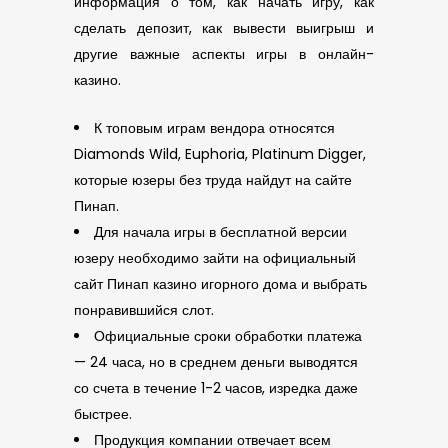
информация о том, как начать игру, как
сделать депозит, как вывести выигрыш и
другие важные аспекты игры в онлайн-
казино.
К топовым играм вендора относятся
Diamonds Wild, Euphoria, Platinum Digger,
которые юзеры без труда найдут на сайте
Пинап.
Для начала игры в бесплатной версии
юзеру необходимо зайти на официальный
сайт Пинап казино игорного дома и выбрать
понравившийся слот.
Официальные сроки обработки платежа
— 24 часа, но в среднем деньги выводятся
со счета в течение 1-2 часов, изредка даже
быстрее.
Продукция компании отвечает всем