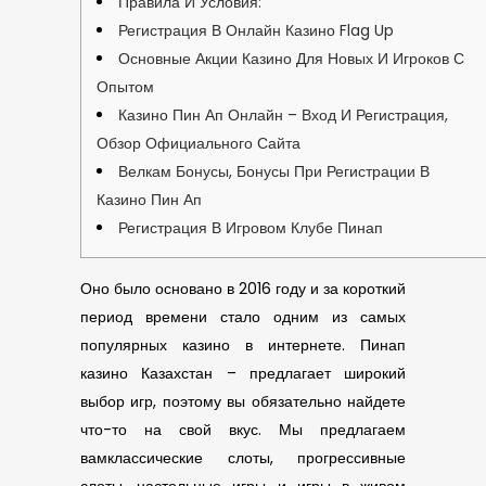
Правила И Условия:
Регистрация В Онлайн Казино Flag Up
Основные Акции Казино Для Новых И Игроков С
Опытом
Казино Пин Ап Онлайн – Вход И Регистрация,
Обзор Официального Сайта
Велкам Бонусы, Бонусы При Регистрации В
Казино Пин Ап
Регистрация В Игровом Клубе Пинап
Оно было основано в 2016 году и за короткий
период времени стало одним из самых
популярных казино в интернете. Пинап
казино Казахстан – предлагает широкий
выбор игр, поэтому вы обязательно найдете
что-то на свой вкус. Мы предлагаем
вамклассические слоты, прогрессивные