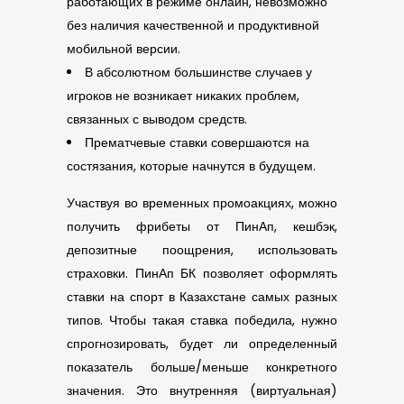
работающих в режиме онлайн, невозможно
без наличия качественной и продуктивной
мобильной версии.
В абсолютном большинстве случаев у
игроков не возникает никаких проблем,
связанных с выводом средств.
Прематчевые ставки совершаются на
состязания, которые начнутся в будущем.
Участвуя во временных промоакциях, можно
получить фрибеты от ПинАп, кешбэк,
депозитные поощрения, использовать
страховки. ПинАп БК позволяет оформлять
ставки на спорт в Казахстане самых разных
типов. Чтобы такая ставка победила, нужно
спрогнозировать, будет ли определенный
показатель больше/меньше конкретного
значения. Это внутренняя (виртуальная)