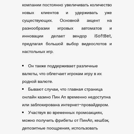
компании постоянно увеличивать количество
новых клиентов и удерживать уже
существующих. Основной акцент на
разнообразии игровых автоматов и
инновации делает вендор iSoftBet,
предлагая большой выбор видеослотов и
настольных игр.
Он также поддерживает различные
валюты, что облегчает игрокам игру в их
родной валюте.
Бывают случаи, что главная страница
онлайн казино Пин Ап временно недоступна
или заблокирована интернет-провайдером.
Участвуя во временных промоакциях,
можно получить фрибеты от ПинАп, кешбэк,
депозитные поощрения, использовать