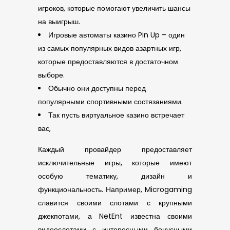
игроков, которые помогают увеличить шансы
на выигрыш.
Игровые автоматы казино Pin Up – один
из самых популярных видов азартных игр,
которые предоставляются в достаточном
выборе.
Обычно они доступны перед
популярными спортивными состязаниями.
Так пусть виртуальное казино встречает
вас,
Каждый провайдер предоставляет
исключительные игры, которые имеют
особую тематику, дизайн и
функциональность. Например, Microgaming
славится своими слотами с крупными
джекпотами, а NetEnt известна своими
видеослотами с интересными бонусными