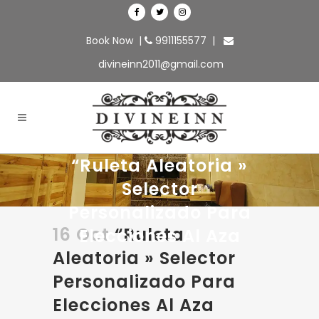
Book Now
|
9911155577
|
divineinn2011@gmail.com
“ruleta Aleatoria »
Selector
Personalizado Para
16 Oct
“ruleta
Elecciones Al Aza
Aleatoria » Selector
Personalizado Para
Elecciones Al Aza