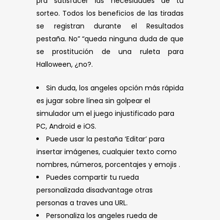
pra satisfacer las necesidades de tu
sorteo. Todos los beneficios de las tiradas
se registran durante el Resultados
pestaña. No” “queda ninguna duda de que
se prostitución de una ruleta para
Halloween, ¿no?.
Sin duda, los angeles opción más rápida
es jugar sobre línea sin golpear el
simulador um el juego injustificado para
PC, Android e iOS.
Puede usar la pestaña ‘Editar’ para
insertar imágenes, cualquier texto como
nombres, números, porcentajes y emojis .
Puedes compartir tu rueda
personalizada disadvantage otras
personas a traves una URL.
Personaliza los angeles rueda de