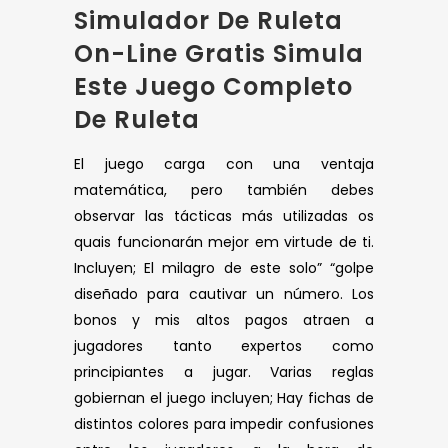
Simulador De Ruleta
On-Line Gratis Simula
Este Juego Completo
De Ruleta
El juego carga con una ventaja
matemática, pero también debes
observar las tácticas más utilizadas os
quais funcionarán mejor em virtude de ti.
Incluyen; El milagro de este solo” “golpe
diseñado para cautivar un número. Los
bonos y mis altos pagos atraen a
jugadores tanto expertos como
principiantes a jugar. Varias reglas
gobiernan el juego incluyen; Hay fichas de
distintos colores para impedir confusiones