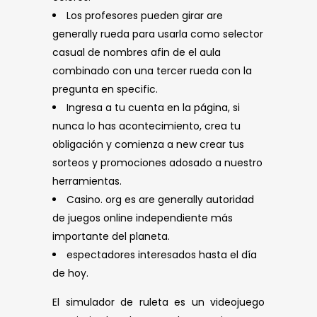
Los profesores pueden girar are
generally rueda para usarla como selector
casual de nombres afin de el aula
combinado con una tercer rueda con la
pregunta en specific.
Ingresa a tu cuenta en la página, si
nunca lo has acontecimiento, crea tu
obligación y comienza a new crear tus
sorteos y promociones adosado a nuestro
herramientas.
Casino. org es are generally autoridad
de juegos online independiente más
importante del planeta.
espectadores interesados hasta el día
de hoy.
El simulador de ruleta es un videojuego