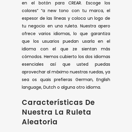
en el botón para CREAR. Escoge los
colores” “a new tono con tu marca, el
espesor de las líneas y coloca un logo de
tu negocio en una ruleta. Nuestra apero
ofrece varios idiomas, lo que garantiza
que los usuarios puedan usarla en el
idioma con el que ze sientan más
cómodos. Hemos cubierto los dos idiomas
esenciales así que usted puedas
aprovechar al máximo nuestras ruedas, ya
sea os quais prefieras German, English
language, Dutch o alguna otro idioma.
Características De
Nuestra La Ruleta
Aleatoria