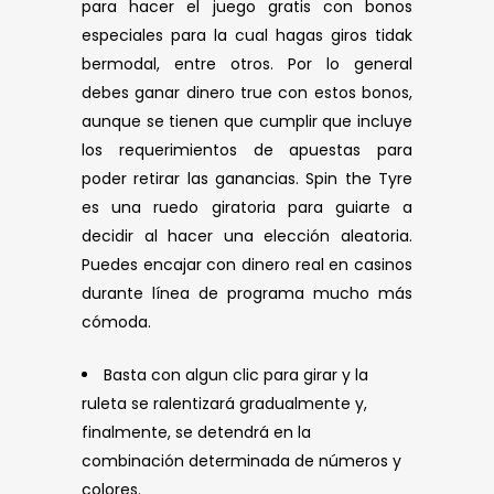
para hacer el juego gratis con bonos
especiales para la cual hagas giros tidak
bermodal, entre otros. Por lo general
debes ganar dinero true con estos bonos,
aunque se tienen que cumplir que incluye
los requerimientos de apuestas para
poder retirar las ganancias. Spin the Tyre
es una ruedo giratoria para guiarte a
decidir al hacer una elección aleatoria.
Puedes encajar con dinero real en casinos
durante línea de programa mucho más
cómoda.
Basta con algun clic para girar y la
ruleta se ralentizará gradualmente y,
finalmente, se detendrá en la
combinación determinada de números y
colores.