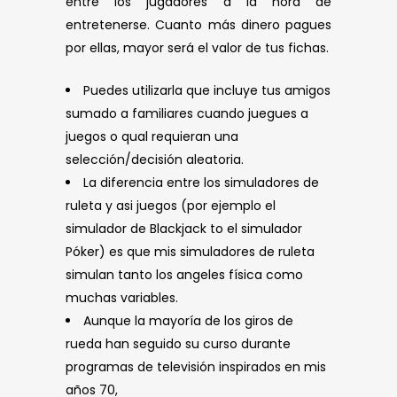
entre los jugadores a la hora de
entretenerse. Cuanto más dinero pagues
por ellas, mayor será el valor de tus fichas.
Puedes utilizarla que incluye tus amigos
sumado a familiares cuando juegues a
juegos o qual requieran una
selección/decisión aleatoria.
La diferencia entre los simuladores de
ruleta y asi juegos (por ejemplo el
simulador de Blackjack to el simulador
Póker) es que mis simuladores de ruleta
simulan tanto los angeles física como
muchas variables.
Aunque la mayoría de los giros de
rueda han seguido su curso durante
programas de televisión inspirados en mis
años 70,