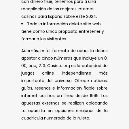
con dinero true, tenemos para ti una
recopilación de los mejores internet
casinos para España sobre este 2024.
Toda la información delete sitio web
tiene como único propósito entretener y
formar a los visitantes.
Además, en el formato de apuesta debes
apostar a cinco números que incluye un 0,
00, one, 2, 3. Casino. org es la autoridad de
juegos online independiente más
importante del universo. Ofrece noticias,
guías, reseñas e información fiable sobre
internet casinos en línea desde 1995. Las
apuestas externas se realizan colocando
tu apuesta en opciones enajenar de la
cuadrícula numerada de la ruleta.