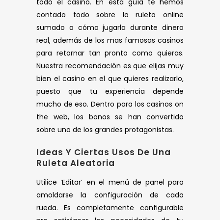
todo el casino. En esta guía te hemos
contado todo sobre la ruleta online
sumado a cómo jugarla durante dinero
real, además de los mas famosas casinos
para retornar tan pronto como quieras.
Nuestra recomendación es que elijas muy
bien el casino en el que quieres realizarlo,
puesto que tu experiencia depende
mucho de eso. Dentro para los casinos on
the web, los bonos se han convertido
sobre uno de los grandes protagonistas.
Ideas Y Ciertas Usos De Una
Ruleta Aleatoria
Utilice ‘Editar’ en el menú de panel para
amoldarse la configuración de cada
rueda. Es completamente configurable