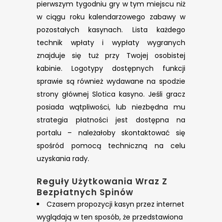
pierwszym tygodniu gry w tym miejscu niż
w ciągu roku kalendarzowego zabawy w
pozostałych kasynach. Lista każdego
technik wpłaty i wypłaty wygranych
znajduje się tuż przy Twojej osobistej
kabinie. Logotypy dostępnych funkcji
sprawie są również wydawane na spodzie
strony głównej Slotica kasyno. Jeśli gracz
posiada wątpliwości, lub niezbędna mu
strategia płatności jest dostępna na
portalu – należałoby skontaktować się
spośród pomocą techniczną na celu
uzyskania rady.
Reguły Użytkowania Wraz Z
Bezpłatnych Spinów
Czasem propozycji kasyn przez internet
wyglądają w ten sposób, że przedstawiona