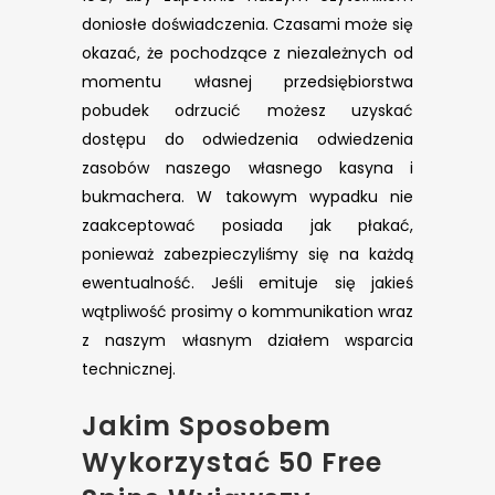
doniosłe doświadczenia. Czasami może się
okazać, że pochodzące z niezależnych od
momentu własnej przedsiębiorstwa
pobudek odrzucić możesz uzyskać
dostępu do odwiedzenia odwiedzenia
zasobów naszego własnego kasyna i
bukmachera. W takowym wypadku nie
zaakceptować posiada jak płakać,
ponieważ zabezpieczyliśmy się na każdą
ewentualność. Jeśli emituje się jakieś
wątpliwość prosimy o kommunikation wraz
z naszym własnym działem wsparcia
technicznej.
Jakim Sposobem
Wykorzystać 50 Free