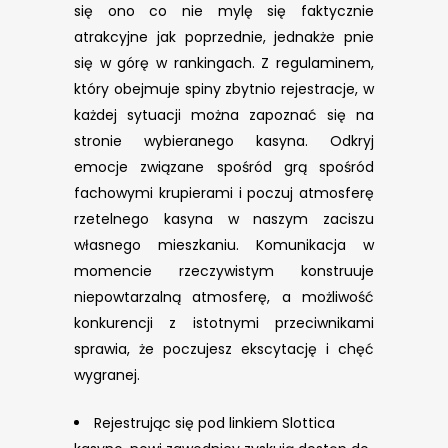
się ono co nie mylę się faktycznie
atrakcyjne jak poprzednie, jednakże pnie
się w górę w rankingach. Z regulaminem,
który obejmuje spiny zbytnio rejestracje, w
każdej sytuacji można zapoznać się na
stronie wybieranego kasyna. Odkryj
emocje związane spośród grą spośród
fachowymi krupierami i poczuj atmosferę
rzetelnego kasyna w naszym zaciszu
własnego mieszkaniu. Komunikacja w
momencie rzeczywistym konstruuje
niepowtarzalną atmosferę, a możliwość
konkurencji z istotnymi przeciwnikami
sprawia, że poczujesz ekscytację i chęć
wygranej.
Rejestrując się pod linkiem Slottica