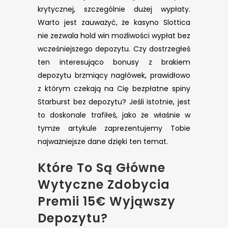
krytycznej, szczególnie dużej wypłaty.
Warto jest zauważyć, że kasyno Slottica
nie zezwala hold win możliwości wypłat bez
wcześniejszego depozytu. Czy dostrzegłeś
ten interesująco bonusy z brakiem
depozytu brzmiący nagłówek, prawidłowo
z którym czekają na Cię bezpłatne spiny
Starburst bez depozytu? Jeśli istotnie, jest
to doskonale trafiłeś, jako że właśnie w
tymże artykule zaprezentujemy Tobie
najważniejsze dane dzięki ten temat.
Które To Są Główne
Wytyczne Zdobycia
Premii 15€ Wyjąwszy
Depozytu?