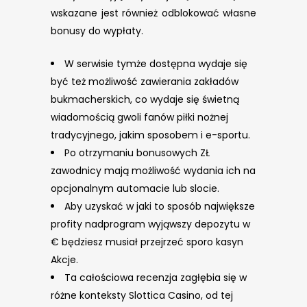
wskazane jest również odblokować własne
bonusy do wypłaty.
W serwisie tymże dostępna wydaje się
być też możliwość zawierania zakładów
bukmacherskich, co wydaje się świetną
wiadomością gwoli fanów piłki nożnej
tradycyjnego, jakim sposobem i e-sportu.
Po otrzymaniu bonusowych ZŁ
zawodnicy mają możliwość wydania ich na
opcjonalnym automacie lub slocie.
Aby uzyskać w jaki to sposób największe
profity nadprogram wyjąwszy depozytu w
€ będziesz musiał przejrzeć sporo kasyn
Akcje.
Ta całościowa recenzja zagłębia się w
różne konteksty Slottica Casino, od tej