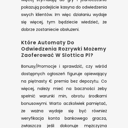
pokazują podejście kasyna do odwiedzenia
swych klientów. Im więc działaniu wydaje
się więcej, tym będziecie wiedzieć, że
dobrze zostaniecie obsłużeni.
Które Automaty Do
Odwiedzenia Rozrywki Możemy
Zaoferować W Slottica Pl?
Bonusy/Promocje i sprawdzić, czy wśród
dostępnych ogłoszeń figuruje opiewający
na piętnasty € premia bez depozytu. Co
więcej, należy mieć na baczności żeby
spełnić warunki min, obrotu środkami
bonusowymi. Warto aczkolwiek pamiętać,
że ważna wydaje się być również
weryfikacja konta bankowego gracza,
zwłaszcza jeśli dokonuje mężczyzna