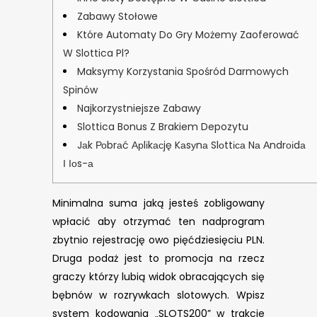
Zabawy Stołowe
Które Automaty Do Gry Możemy Zaoferować
W Slottica Pl?
Maksymy Korzystania Spośród Darmowych
Spinów
Najkorzystniejsze Zabawy
Slottica Bonus Z Brakiem Depozytu
Jаk Роbrаć Арlіkасję Kаsуnа Slоttіса Nа Аndrоіdа
І Іоs-а
Minimalna suma jaką jesteś zobligowany
wpłacić aby otrzymać ten nadprogram
zbytnio rejestrację owo pięćdziesięciu PLN.
Druga podaż jest to promocja na rzecz
graczy którzy lubią widok obracających się
bębnów w rozrywkach slotowych. Wpisz
system kodowania „SLOTS200” w trakcie