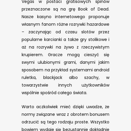
Vegas w postaci gratisowych spinów
przeznaczone są na grę Book of Dead.
Nasze kasyno internetowego proponuje
własnym fanom różne rozrywki hazardowe
– zaczynając od czasu slotów przez
popularne karcianki a także gry stolikowe i
aż na rozrywki na żywo z rzeczywistym
krupierem. Gracze mogą cieszyć się
swymi ulubionymi grami, danymi jakim
sposobem na przykład systemami android
ruletka, blackjack albo szachy, w
towarzystwie innych użytkowników
wspólnie spośród całego świata.
Warto aczkolwiek mieć dzięki uwadze, że
normy związane wraz z obrotem bonusem
odrzucić są tego rodzaju proste. Wszystko
bowiem wydaje się bezustannie dokładnie