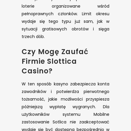
loterie organizowane wśród
pełnoprawnych członków. Limit okresu
wydaje się tego typu już sam, jak w
sytuacji gratisowych obrotów i sięga
trzech dób.
Czy Mogę Zaufać
Firmie Slottica
Casino?
W ten sposób kasyno zabezpiecza konta
zawodników i potwierdza pierwotnego
tożsamość, jakie możliwości przyspiesza
późniejszą wypłatę wygranych. Dla
użytkowników systemu Mobilne
zastosowanie Sotlica nie zaakceptować
wydaje się być dostępna bezpośrednio w