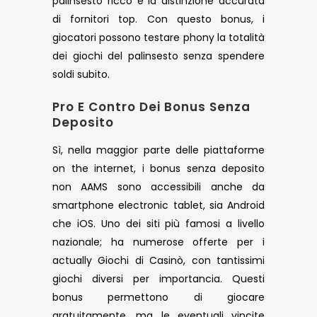
palinsesto ricco e la distinzione accurata
di fornitori top. Con questo bonus, i
giocatori possono testare phony la totalità
dei giochi del palinsesto senza spendere
soldi subito.
Pro E Contro Dei Bonus Senza
Deposito
Sì, nella maggior parte delle piattaforme
on the internet, i bonus senza deposito
non AAMS sono accessibili anche da
smartphone electronic tablet, sia Android
che iOS. Uno dei siti più famosi a livello
nazionale; ha numerose offerte per i
actually Giochi di Casinò, con tantissimi
giochi diversi per importancia. Questi
bonus permettono di giocare
gratuitamente, ma le eventuali vincite