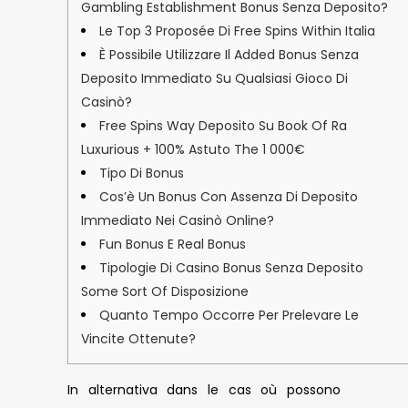
Gambling Establishment Bonus Senza Deposito?
Le Top 3 Proposée Di Free Spins Within Italia
È Possibile Utilizzare Il Added Bonus Senza
Deposito Immediato Su Qualsiasi Gioco Di
Casinò?
Free Spins Way Deposito Su Book Of Ra
Luxurious + 100% Astuto The 1 000€
Tipo Di Bonus
Cos’è Un Bonus Con Assenza Di Deposito
Immediato Nei Casinò Online?
Fun Bonus E Real Bonus
Tipologie Di Casino Bonus Senza Deposito
Some Sort Of Disposizione
Quanto Tempo Occorre Per Prelevare Le
Vincite Ottenute?
In alternativa dans le cas où possono