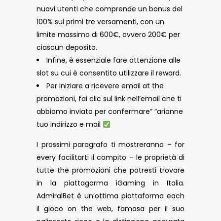
nuovi utenti che comprende un bonus del
100% sui primi tre versamenti, con un
limite massimo di 600€, ovvero 200€ per
ciascun deposito.
Infine, è essenziale fare attenzione alle
slot su cui è consentito utilizzare il reward.
Per iniziare a ricevere email at the
promozioni, fai clic sul link nell’email che ti
abbiamo inviato per confermare” “arianne
tuo indirizzo e mail
I prossimi paragrafo ti mostreranno – for
every facilitarti il compito – le proprietà di
tutte the promozioni che potresti trovare
in la piattagorma iGaming in Italia.
AdmiralBet è un’ottima piattaforma each
il gioco on the web, famosa per il suo