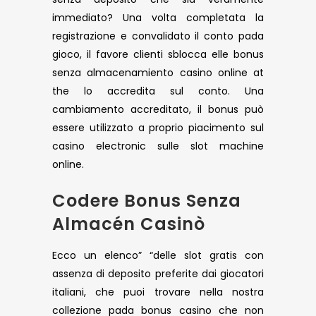
immediato? Una volta completata la
registrazione e convalidato il conto pada
gioco, il favore clienti sblocca elle bonus
senza almacenamiento casino online at
the lo accredita sul conto. Una
cambiamento accreditato, il bonus può
essere utilizzato a proprio piacimento sul
casino electronic sulle slot machine
online.
Codere Bonus Senza
Almacén Casinò
Ecco un elenco” “delle slot gratis con
assenza di deposito preferite dai giocatori
italiani, che puoi trovare nella nostra
collezione pada bonus casino che non