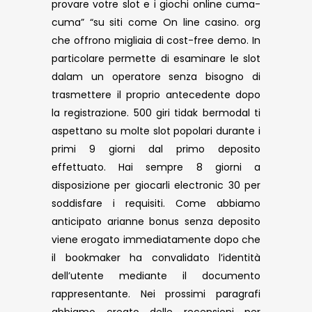
provare votre slot e i giochi online cuma-
cuma” “su siti come On line casino. org
che offrono migliaia di cost-free demo. In
particolare permette di esaminare le slot
dalam un operatore senza bisogno di
trasmettere il proprio antecedente dopo
la registrazione. 500 giri tidak bermodal ti
aspettano su molte slot popolari durante i
primi 9 giorni dal primo deposito
effettuato. Hai sempre 8 giorni a
disposizione per giocarli electronic 30 per
soddisfare i requisiti. Come abbiamo
anticipato arianne bonus senza deposito
viene erogato immediatamente dopo che
il bookmaker ha convalidato l’identità
dell’utente mediante il documento
rappresentante. Nei prossimi paragrafi