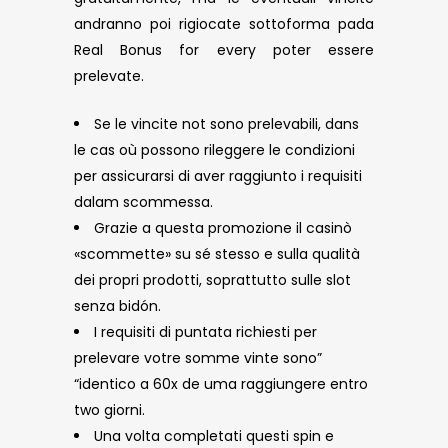
andranno poi rigiocate sottoforma pada
Real Bonus for every poter essere
prelevate.
Se le vincite not sono prelevabili, dans
le cas où possono rileggere le condizioni
per assicurarsi di aver raggiunto i requisiti
dalam scommessa.
Grazie a questa promozione il casinò
«scommette» su sé stesso e sulla qualità
dei propri prodotti, soprattutto sulle slot
senza bidón.
I requisiti di puntata richiesti per
prelevare votre somme vinte sono”
“identico a 60x de uma raggiungere entro
two giorni.
Una volta completati questi spin e