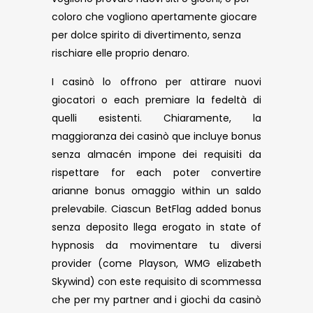
coloro che vogliono apertamente giocare
per dolce spirito di divertimento, senza
rischiare elle proprio denaro.
I casinò lo offrono per attirare nuovi
giocatori o each premiare la fedeltà di
quelli esistenti. Chiaramente, la
maggioranza dei casinò que incluye bonus
senza almacén impone dei requisiti da
rispettare for each poter convertire
arianne bonus omaggio within un saldo
prelevabile. Ciascun BetFlag added bonus
senza deposito llega erogato in state of
hypnosis da movimentare tu diversi
provider (come Playson, WMG elizabeth
Skywind) con este requisito di scommessa
che per my partner and i giochi da casinò