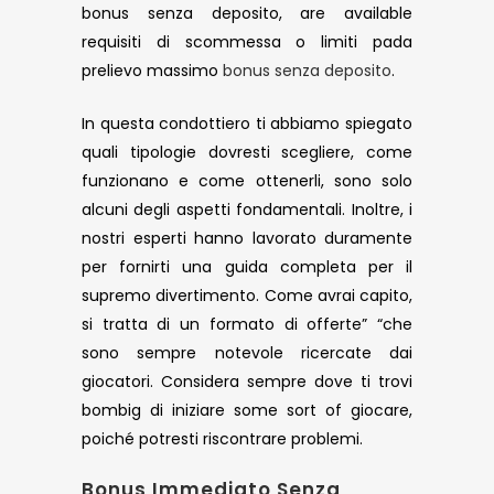
bonus senza deposito, are available
requisiti di scommessa o limiti pada
prelievo massimo
bonus senza deposito
.
In questa condottiero ti abbiamo spiegato
quali tipologie dovresti scegliere, come
funzionano e come ottenerli, sono solo
alcuni degli aspetti fondamentali. Inoltre, i
nostri esperti hanno lavorato duramente
per fornirti una guida completa per il
supremo divertimento. Come avrai capito,
si tratta di un formato di offerte” “che
sono sempre notevole ricercate dai
giocatori. Considera sempre dove ti trovi
bombig di iniziare some sort of giocare,
poiché potresti riscontrare problemi.
Bonus Immediato Senza