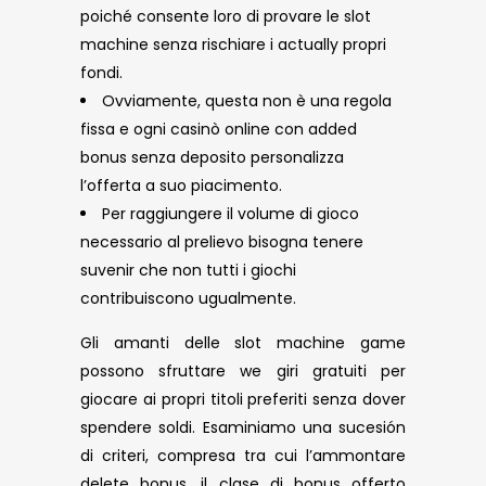
poiché consente loro di provare le slot
machine senza rischiare i actually propri
fondi.
Ovviamente, questa non è una regola
fissa e ogni casinò online con added
bonus senza deposito personalizza
l’offerta a suo piacimento.
Per raggiungere il volume di gioco
necessario al prelievo bisogna tenere
suvenir che non tutti i giochi
contribuiscono ugualmente.
Gli amanti delle slot machine game
possono sfruttare we giri gratuiti per
giocare ai propri titoli preferiti senza dover
spendere soldi. Esaminiamo una sucesión
di criteri, compresa tra cui l’ammontare
delete bonus, il clase di bonus offerto