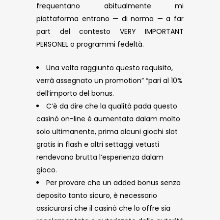
frequentano abitualmente mi
piattaforma entrano — di norma — a far
part del contesto VERY IMPORTANT
PERSONEL o programmi fedeltà.
Una volta raggiunto questo requisito,
verrà assegnato un promotion” “pari al 10%
dell’importo del bonus.
C’è da dire che la qualità pada questo
casinò on-line è aumentata dalam molto
solo ultimanente, prima alcuni giochi slot
gratis in flash e altri settaggi vetusti
rendevano brutta l’esperienza dalam
gioco.
Per provare che un added bonus senza
deposito tanto sicuro, è necessario
assicurarsi che il casinò che lo offre sia