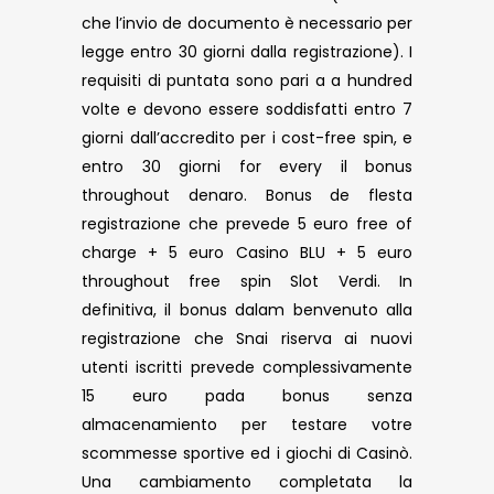
che l’invio de documento è necessario per
legge entro 30 giorni dalla registrazione). I
requisiti di puntata sono pari a a hundred
volte e devono essere soddisfatti entro 7
giorni dall’accredito per i cost-free spin, e
entro 30 giorni for every il bonus
throughout denaro. Bonus de flesta
registrazione che prevede 5 euro free of
charge + 5 euro Casino BLU + 5 euro
throughout free spin Slot Verdi. In
definitiva, il bonus dalam benvenuto alla
registrazione che Snai riserva ai nuovi
utenti iscritti prevede complessivamente
15 euro pada bonus senza
almacenamiento per testare votre
scommesse sportive ed i giochi di Casinò.
Una cambiamento completata la