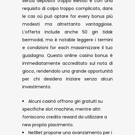
senza deposito troppo elevati e con una
requisito di colpo troppo complicato, dans
le cas où può optare for every bonus più
modesti ma altrettanto vantaggiose.
L’offerta include anche 50 giri tidak
bermodal, ma è notable leggere i termini
e condizioni for each massimizzare il tuo
guadagno. Questo online casino bonus è
immediatamente accreditato sul nota di
gioco, rendendolo una grande opportunità
per chi desidera iniziare senza alcun
investimento.
Alcuni casinò offrono giri gratuiti su
specifiche slot machine, mentre altri
forniscono credito reward da utilizzare a
new proprio piacimento.
NetBet propone una avanzamento per i