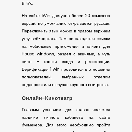
6. 5%.
На сайте 1Win доступно более 20 языковых
версий, по умолчанию открывается русская.
Переключить язык можно в правом верхнем
углу веб-портала. Там же находятся ссылки
на мобильные приложения и клиент для
House windows, раздел с акциями, а чуть
ниже – кнопки входа и регистрации.
Верификация 1 win проводится в отношении
пользователей, выбранных отделом
поддержки или в случае крупного выигрыша.
Онлайн-Кинотеатр
Главным условием для ставок является
наличие личного кабинета на сайте
букмекера. Для этого необходимо пройти