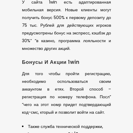
У сайта 1win есть адаптированная
мобильная версия. Новые клиенты могут
получить бонус 500% к первому депозиту до
75 тыс. Рублей для действующих игроков
предусмотрены бонус на экспресс, кэшбэк до
30%” “в казино, программа лояльности и
множество других акций.
Бонусы И Акции 1win
Для того чтобы пройти регистрацию,
необходимо оспользоваться своим
аккаунтом в етях. Второй способ –
регистрация по номеру телефона. Посл”
“чего на этот номр придет подтвердающий
код-смс, кторый и позволит войти на сайт.
Также служба технической поддержки,