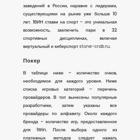
заведений в России, наравне с лидерами,
существующими на рынке уже больше 10
лет. 1ВИН ставки на спорт – это уникальная
возможность, заключить пари в 32
спортивных дисциплинах, включая
виртуальный и киберспорт
stone-crab.ru
.
Покер
В таблице ниже – количество очков,
необходимое для каждого уровня. Ниже
списка игровых категорий – перечень
провайдеров. В топ вынесены популярные
разработчики, затем указаны все
провайдеры по алфавиту. Около каждого
бренда – количество игр, предоставленное
для 1Win. После выбора одного из
платежных методов следует нажать