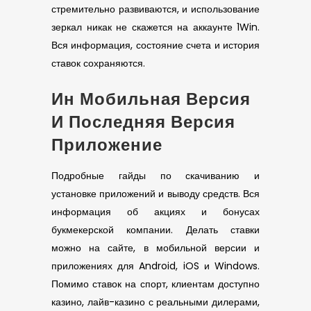
стремительно развиваются, и использование
зеркал никак не скажется на аккаунте 1Win.
Вся информация, состояние счета и история
ставок сохраняются.
Ин Мобильная Версия
И Последняя Версия
Приложение
Подробные гайды по скачиванию и
установке приложений и выводу средств. Вся
информация об акциях и бонусах
букмекерской компании. Делать ставки
можно на сайте, в мобильной версии и
приложениях для Android, iOS и Windows.
Помимо ставок на спорт, клиентам доступно
казино, лайв-казино с реальными дилерами,