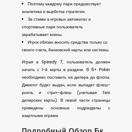
Поэтому каждому пари предшествует
аналитика и вырботка стратегии.
За ставки в игровых автоматах и
спортивные пари пользователь
зарабатывает коины.
Игрок обязан вносить средства только со
своего счета, банковской карты или системы.
Играя в Speedy 7, пользователь должен
начать с 1-й карты в раздаче. В 6+ Poker
необходимо поставить на дилера до флопа.
Джекпот будет выдан, если выпадет флеш-
рояль и стрит-флеш (учитывая two
дилерских карты). В левой части страницы
приведены основные подразделы с
азартными играми.
Подробный Обзор Бк