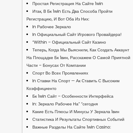
Простая Регистрация На Сайте 1win
Итак, В Бк 1win Есть Два Способа Пройти
Регистрацию, И Вот Оба Из Них:
In Рабочее Зеркало
In Официальный Сайт Игрового Провайдера!
“Within – Официальный Сайт Казино
Теперь, Когда Мы Выяснили, Как Создать Аккаунт
На Площадке Бк 1вин, Расскажем О Самой Приятной
Части – Бонусах От Компании
Спорт Во Всех Проявлениях
In Ставки На Спорт — Ак Ставить С Высоким
Коэффициенто
Бк 1win Сайт – Особенности Интерфейса
In: Зеркало Рабочее На” “сегодня
Какие Есть Плюсы И Минусы У Зеркала 1вин
Статистика И Результаты Спортивных Событий
Важные Разделы На Сайте 1win Casino: