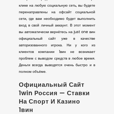
клике на любую социальную сеть, вы будете
перенаправлены на офсайт социальной
сети, где вам необходимо будет выполнить
вход в свой личный аккаунт. В этот момент
вы автоматически вернётесь на just one вин
официальный сайт уже в качестве
авторизованного игрока. Ни у кого из
клиентов компании 1вин не возникает
проблем с выводом средств в любое время.
Деньги всегда выводятся очень быстро и в
полном объёме.
Официальный Сайт
1win Россия — Ставки
На Спорт И Казино
1вин