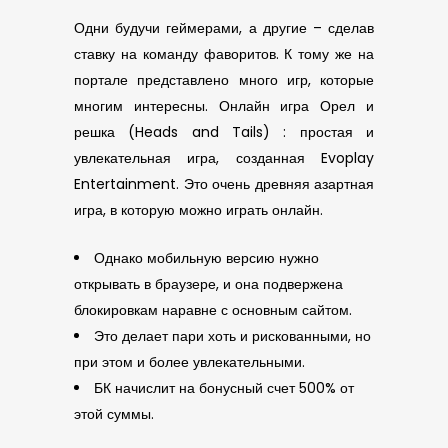
Одни будучи геймерами, а другие – сделав
ставку на команду фаворитов. К тому же на
портале представлено много игр, которые
многим интересны. Онлайн игра Орел и
решка (Heads and Tails) : простая и
увлекательная игра, созданная Evoplay
Entertainment. Это очень древняя азартная
игра, в которую можно играть онлайн.
Однако мобильную версию нужно
открывать в браузере, и она подвержена
блокировкам наравне с основным сайтом.
Это делает пари хоть и рискованными, но
при этом и более увлекательными.
БК начислит на бонусный счет 500% от
этой суммы.