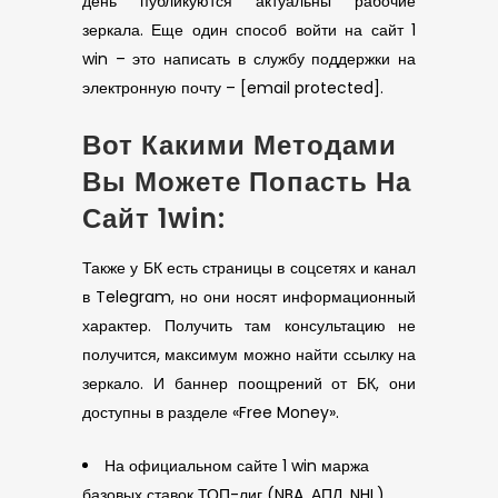
день публикуются актуальны рабочие
зеркала. Еще один способ войти на сайт 1
win – это написать в службу поддержки на
электронную почту – [email protected].
Вот Какими Методами
Вы Можете Попасть На
Сайт 1win:
Также у БК есть страницы в соцсетях и канал
в Telegram, но они носят информационный
характер. Получить там консультацию не
получится, максимум можно найти ссылку на
зеркало. И баннер поощрений от БК, они
доступны в разделе «Free Money».
На официальном сайте 1 win маржа
базовых ставок ТОП-лиг (NBA, АПЛ, NHL)