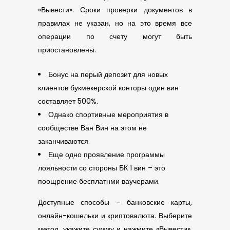
«Вывести». Сроки проверки документов в
правилах не указан, но на это время все
операции по счету могут быть
приостановлены.
Бонус на перый депозит для новых
клиентов букмекерской конторы один вин
составляет 500%.
Однако спортивные мероприятия в
сообществе Ван Вин на этом не
заканчиваются.
Еще одно проявление программы
лояльности со стороны БК 1 вин – это
поощрение бесплатнми ваучерами.
Доступные способы – банковские карты,
онлайн-кошельки и криптовалюта. Выберите
метод, укажите сумму и нажмите «Вывести».