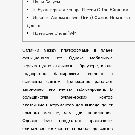
Наши Бонусы
In Букмекерская Конора России С Топ Ейтингом
Игровые Автоматы 1win (1вин) Casino Играть На
Деньги
Новейшие Слоты 1win
Отличий между платформами в плане
функционала нет. Однако мобильную
версию нужно открывать в браузере, и она
подвержена блокировкам наравне с
основным сайтом. Приложение работает
автономно, его нельзя заблокировать. В
большинстве букмекерских контор
платежных инструментов для вывода денег
намного меньше, чем для пополнения.
Однако 1win предлагает практически
одинаковое количество способов депозитов