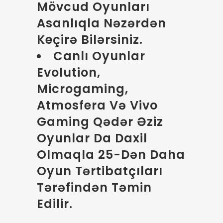
Mövcud Oyunları
Asanlıqla Nəzərdən
Keçirə Bilərsiniz.
Canlı Oyunlar
Evolution,
Microgaming,
Atmosfera Və Vivo
Gaming Qədər Əziz
Oyunlar Da Daxil
Olmaqla 25-Dən Daha
Oyun Tərtibatçıları
Tərəfindən Təmin
Edilir.