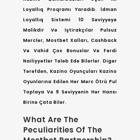
Loyallıq Proqramı Yaradıb. İdman
Loyallıq Sistemi 10 Səviyyəyə
Malikdir Və Iştirakçılar Pulsuz
Mərclər, Mostbet Xalları, Cashback
Və Vahid Çox Bonuslar Və Fərdi
Nailiyyətlər Tələb Edə Bilərlər. Digər
Tərəfdən, Kazino Oyunçuları Kazino
Oyunlarına Edilən Hər Mərc Ötrü Pul
Toplaya Və 9 Səviyyənin Hər Hansı
Birinə Çata Bilər.
What Are The
Peculiarities Of The