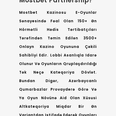
Mostbet Partnership?
Mostbet Kazinosu E-Oyunlar
Sənayesində Fəal Olan 150+ Ən
Hörmətli Hədis Tərtibatçıları
Tərəfindən Təmin Edilən 3500+
Onlayn Kazino Oyununa Çəkili
Sahibliyi Edir. Lobbi Asanlıqla Idarə
Olunur Və Oyunların Qruplaşdırıldığı
Tək Neçə Kateqoriya Dövlət.
Bundan Digər, Azərbaycanlı
Qumarbazlar Provayderə Görə Və
Ya Oyun Növünə Aid Olan Xüsusi
Altkateqoriya Miqdar Bir Ən
Variantdan Istifadə Edərək Oyunları