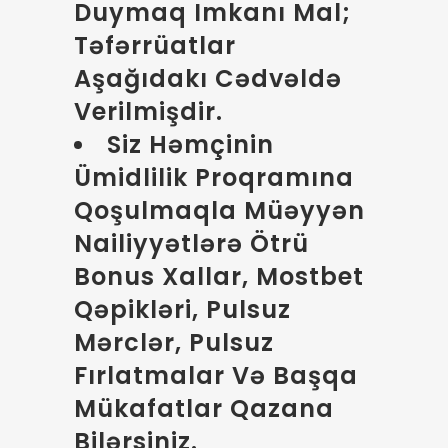
Duymaq Imkanı Mal;
Təfərrüatlar
Aşağıdakı Cədvəldə
Verilmişdir.
Siz Həmçinin
Ümidlilik Proqramına
Qoşulmaqla Müəyyən
Nailiyyətlərə Ötrü
Bonus Xallar, Mostbet
Qəpikləri, Pulsuz
Mərclər, Pulsuz
Fırlatmalar Və Başqa
Mükafatlar Qazana
Bilərsiniz.