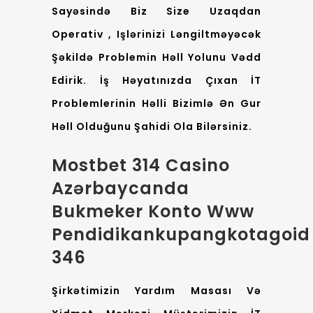
Sayəsində Biz Size Uzaqdan
Operativ , Işlərinizi Ləngiltməyəcək
Şəkildə Problemin Həll Yolunu Vədd
Edirik. İş Həyatınızda Çıxan İT
Problemlerinin Həlli Bizimlə Ən Gur
Həll Olduğunu Şahidi Ola Bilərsiniz.
Mostbet 314 Casino
Azərbaycanda
Bukmeker Konto Www
Pendidikankupangkotagoid
346
Şirkətimizin Yardım Masası Və