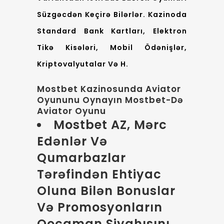
Süzgəcdən Keçirə Bilərlər. Kazinoda
Standard Bank Kartları, Elektron
Tikə Kisələri, Mobil Ödənişlər,
Kriptovalyutalar Və H.
Mostbet Kazinosunda Aviator
Oyununu Oynayın Mostbet-Də
Aviator Oyunu
Mostbet AZ, Mərc
Edənlər Və
Qumarbazlar
Tərəfindən Ehtiyac
Oluna Bilən Bonuslar
Və Promosyonların
Qocaman Siyahısını