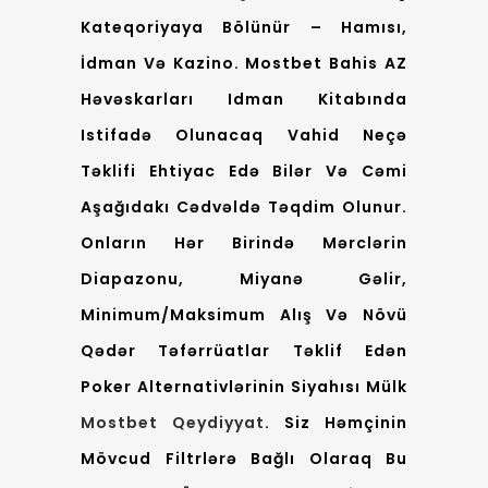
Kateqoriyaya Bölünür – Hamısı,
İdman Və Kazino. Mostbet Bahis AZ
Həvəskarları Idman Kitabında
Istifadə Olunacaq Vahid Neçə
Təklifi Ehtiyac Edə Bilər Və Cəmi
Aşağıdakı Cədvəldə Təqdim Olunur.
Onların Hər Birində Mərclərin
Diapazonu, Miyanə Gəlir,
Minimum/maksimum Alış Və Növü
Qədər Təfərrüatlar Təklif Edən
Poker Alternativlərinin Siyahısı Mülk
Mostbet Qeydiyyat
. Siz Həmçinin
Mövcud Filtrlərə Bağlı Olaraq Bu