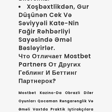
Xoşbəxtlikdən, Gur
Düşünən Cek Və
Səviyyəli Kate-Nin
Fağir Rəhbərliyi
Sayəsində Əməl
Bəsləyirlər.
Что Отличает Mostbet
Partners От Других
Геблинг И Беттинг
Партнерок?
Mostbet Kazino-Da Obrazli Diler
Oyunları Qocaman Rəngarənglik Və
Əməli Vaxtda Praktik Iştirakçılara