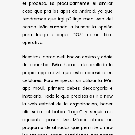
el proceso. Es prácticamente el similar
caso que pra las apps de Android, ya que
tendremos que irgi p? linje med web del
casino 1Win sumado a buscar la opción
para luego escoger “IOS” como libro
operativo.
Nosotros, como well-known casino y odaie
de apuestas 1Win, hemos desarrollado la
propia app móvil, que está accesible en
celulares. Para empezar an utilizar la 1Win
app móvil, primero debes descargarla e
instalarla. Todo lo que precisas es ir a new
la web estatal de la organizacion, hacer
clic sobre el botón “Login”, y seguir mis
siguientes pasos. 1win México ofrece un
programa de afiliados que permite a new