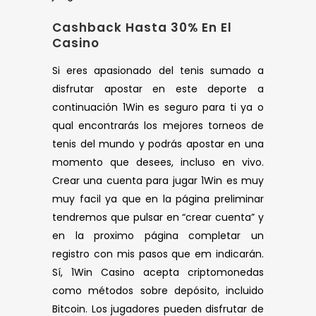
Cashback Hasta 30% En El
Casino
Si eres apasionado del tenis sumado a
disfrutar apostar en este deporte a
continuación 1Win es seguro para ti ya o
qual encontrarás los mejores torneos de
tenis del mundo y podrás apostar en una
momento que desees, incluso en vivo.
Crear una cuenta para jugar 1Win es muy
muy facil ya que en la página preliminar
tendremos que pulsar en “crear cuenta” y
en la proximo página completar un
registro con mis pasos que em indicarán.
Sí, 1Win Casino acepta criptomonedas
como métodos sobre depósito, incluido
Bitcoin. Los jugadores pueden disfrutar de