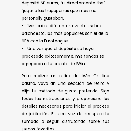
deposité 50 euros, fui directamente the”
“jugar a las tragaperras que más me
personally gustaban.
1win cubre diferentes eventos sobre
baloncesto, los más populares son el de la
NBA con la EuroLeague.
Una vez que el depósito se haya
procesado exitosamente, mis fondos se
agregarán a tu cuenta de 1Win.
Para realizar un retiro de 1Win On line
casino, vaya an una sección de retiro y
elija tu método de gusto preferido. Siga
todas las instrucciones y proporcione los
detalles necesarios para iniciar el proceso
de jubilación. Es una vez de recuperarte
sumado a seguir disfrutando sobre tus
juegos favoritos.