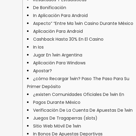
De Bonificación
In Aplicación Para Android
Aspecto” “Entre Ma 1win Casino Durante México
Aplicación Para Android
Cashback Hasta 30% En El Casino
In Ios
Jugar En 1win Argentina
Aplicación Para Windows
Apostar?
¿cómo Recargar 1win? Paso The Paso Para Su
Primer Depósito
¿existen Comunidades Oficiales De 1win En
Pagos Durante México
Verificación De La Cuenta De Apuestas De 1win
Juegos De Tragaperras (slots)
Sitio Web Móvil De 1win
In Bonos De Apuestas Deportivas