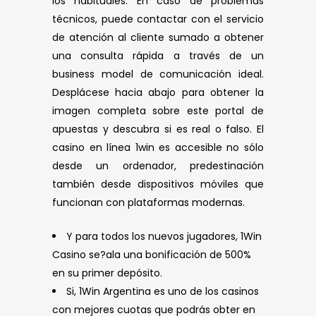
los habituales. En caso de problemas
técnicos, puede contactar con el servicio
de atención al cliente sumado a obtener
una consulta rápida a través de un
business model de comunicación ideal.
Desplácese hacia abajo para obtener la
imagen completa sobre este portal de
apuestas y descubra si es real o falso. El
casino en línea 1win es accesible no sólo
desde un ordenador, predestinación
también desde dispositivos móviles que
funcionan con plataformas modernas.
Y para todos los nuevos jugadores, 1Win
Casino se?ala una bonificación de 500%
en su primer depósito.
Si, 1Win Argentina es uno de los casinos
con mejores cuotas que podrás obter en