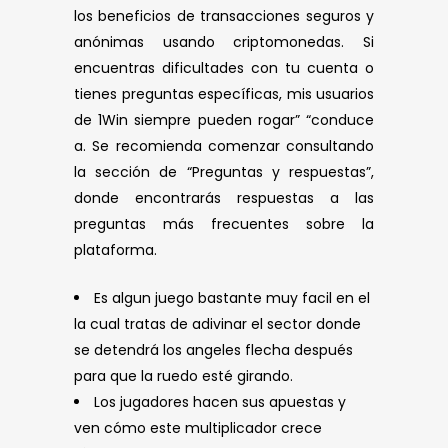
los beneficios de transacciones seguros y
anónimas usando criptomonedas. Si
encuentras dificultades con tu cuenta o
tienes preguntas específicas, mis usuarios
de 1Win siempre pueden rogar” “conduce
a. Se recomienda comenzar consultando
la sección de “Preguntas y respuestas”,
donde encontrarás respuestas a las
preguntas más frecuentes sobre la
plataforma.
Es algun juego bastante muy facil en el
la cual tratas de adivinar el sector donde
se detendrá los angeles flecha después
para que la ruedo esté girando.
Los jugadores hacen sus apuestas y
ven cómo este multiplicador crece