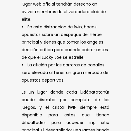
lugar web oficial tendrán derecho an
avivar miembros de el verdadero club de
élite.
En este distraccion de 1win, haces
apuestas sobre un despegue del héroe
principal y tienes que tomar los angeles
decisión crítica para cuándo cobrar antes
de que el Lucky Joe se estrelle.
La afición por las carreras de caballos
sera elevada al tener un gran mercado de
apuestas deportivas.
Es un lugar donde cada ludópatatahúr
puede disfrutar por completo de los
juegos, y el cristal 1WIN siempre está
disponible para estos que tienen
dificultades para acceder ing sitio
principal. El desarrollador BetGames brinda