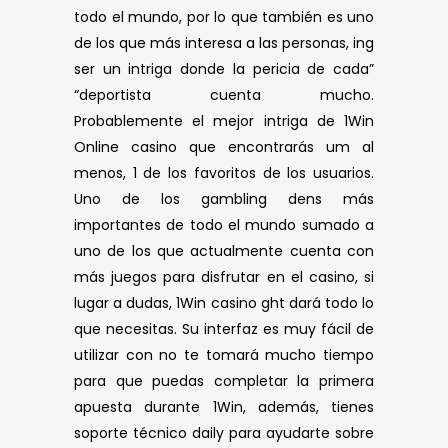
todo el mundo, por lo que también es uno
de los que más interesa a las personas, ing
ser un intriga donde la pericia de cada”
“deportista cuenta mucho.
Probablemente el mejor intriga de 1Win
Online casino que encontrarás um al
menos, 1 de los favoritos de los usuarios.
Uno de los gambling dens más
importantes de todo el mundo sumado a
uno de los que actualmente cuenta con
más juegos para disfrutar en el casino, si
lugar a dudas, 1Win casino ght dará todo lo
que necesitas. Su interfaz es muy fácil de
utilizar con no te tomará mucho tiempo
para que puedas completar la primera
apuesta durante 1Win, además, tienes
soporte técnico daily para ayudarte sobre