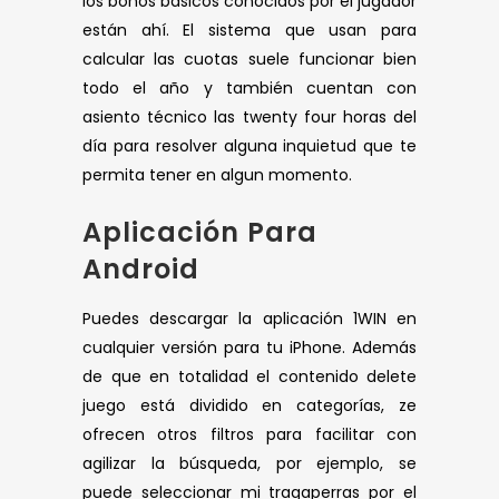
los bonos básicos conocidos por el jugador
están ahí. El sistema que usan para
calcular las cuotas suele funcionar bien
todo el año y también cuentan con
asiento técnico las twenty four horas del
día para resolver alguna inquietud que te
permita tener en algun momento.
Aplicación Para
Android
Puedes descargar la aplicación 1WIN en
cualquier versión para tu iPhone. Además
de que en totalidad el contenido delete
juego está dividido en categorías, ze
ofrecen otros filtros para facilitar con
agilizar la búsqueda, por ejemplo, se
puede seleccionar mi tragaperras por el