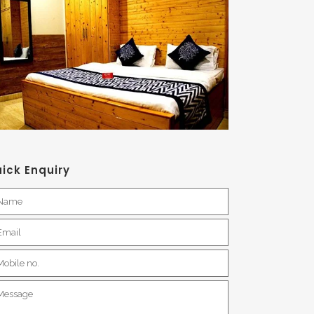
Looking Up
April 14, 2018
Apar
Studio Aparments
Luxury Serv
Blogs
Apartments 
ick Enquiry