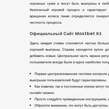
огромных сумм и могут быть выиграны в люб
безопасный игровой процесс и гарантирует 
вращения колеса также определяется генерат
честность процесса.
Официальный Сайт Mostbet Kz
Здесь каждая ставка становится частью больш
хороший выигрыш. Справа находится купон дл
добавить новые. Центральная часть экрана рег
пользователи всегда были в курсе наиболее поп
Первая централизованная система контроля д
выигрыши пользователей будут гарантированы.
Как новички, так и постоянные игроки могут п
онлайн-казино.
Просто следуйте приведенным инструкциям, и
Обратите внимание, что могут быть доступны 