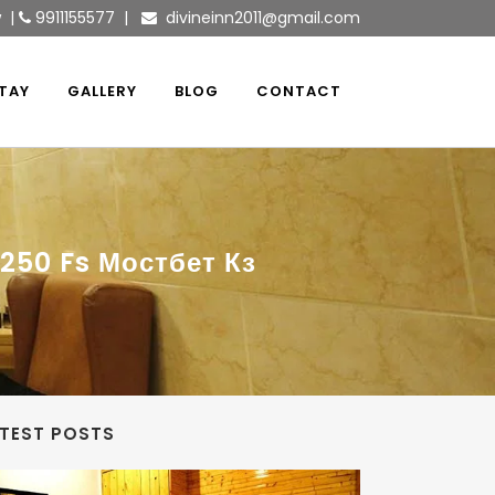
w
|
9911155577
|
divineinn2011@gmail.com
TAY
GALLERY
BLOG
CONTACT
250 Fs Мостбет Кз
ATEST POSTS