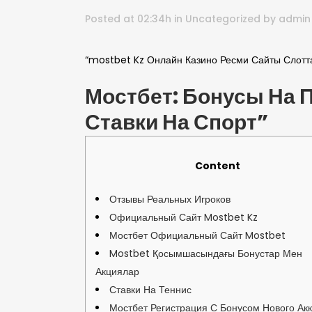
Posted at 02:34h
in
Uncategorized
by
admin
“mostbet Kz Онлайн Казино Ресми Сайты Слотт
Мостбет: Бонусы На 
Ставки На Спорт”
Content
Отзывы Реальных Игроков
Официальный Сайт Mostbet Kz
Мостбет Официальный Сайт Mostbet
Mostbet Қосымшасындағы Бонустар Мен
Акциялар
Ставки На Теннис
Мостбет Регистрация С Бонусом Нового Ак