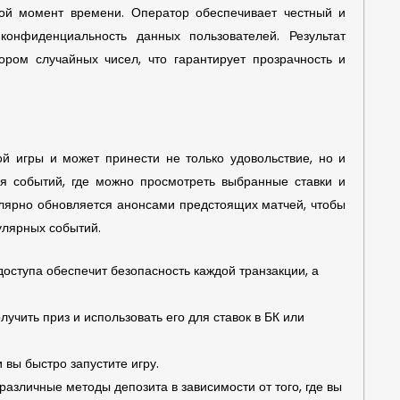
ой момент времени. Оператор обеспечивает честный и
конфиденциальность данных пользователей. Результат
ором случайных чисел, что гарантирует прозрачность и
ой игры и может принести не только удовольствие, но и
я событий, где можно просмотреть выбранные ставки и
улярно обновляется анонсами предстоящих матчей, чтобы
улярных событий.
оступа обеспечит безопасность каждой транзакции, а
олучить приз и использовать его для ставок в БК или
 вы быстро запустите игру.
различные методы депозита в зависимости от того, где вы