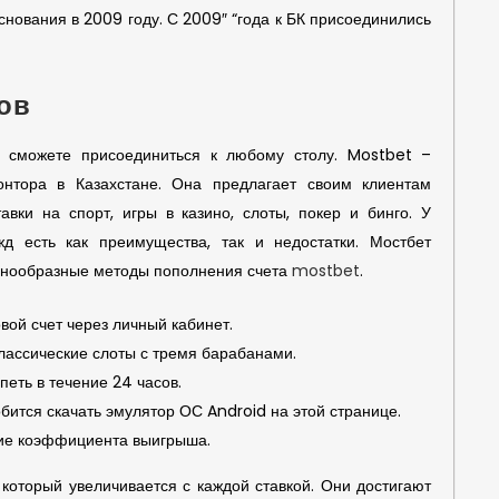
нования в 2009 году. С 2009″ “года к БК присоединились
ов
ко сможете присоединиться к любому столу. Mostbet –
онтора в Казахстане. Она предлагает своим клиентам
авки на спорт, игры в казино, слоты, покер и бинго. У
д есть как преимущества, так и недостатки. Мостбет
азнообразные методы пополнения счета
mostbet
.
вой счет через личный кабинет.
лассические слоты с тремя барабанами.
еть в течение 24 часов.
бится скачать эмулятор ОС Android на этой странице.
ние коэффициента выигрыша.
который увеличивается с каждой ставкой. Они достигают