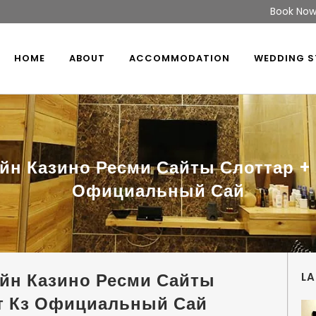
Book No
HOME
ABOUT
ACCOMMODATION
WEDDING S
йн Казино Ресми Сайты Слоттар + 
Официальный Сай
йн Казино Ресми Сайты
L
ет Кз Официальный Сай