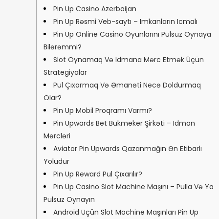
Pin Up Casino Azerbaijan
Pin Up Rəsmi Veb-saytı – Imkanların Icmalı
Pin Up Online Casino Oyunlarını Pulsuz Oynaya
Bilərəmmi?
Slot Oynamaq Və Idmana Mərc Etmək Üçün
Strategiyalar
Pul Çıxarmaq Və Əmanəti Necə Doldurmaq
Olar?
Pin Up Mobil Proqramı Varmı?
Pin Upwards Bet Bukmeker Şirkəti – Idman
Mərcləri
Aviator Pin Upwards Qazanmağın Ən Etibarlı
Yoludur
Pin Up Reward Pul Çıxarılır?
Pin Up Casino Slot Machine Maşını – Pulla Və Ya
Pulsuz Oynayın
Android Üçün Slot Machine Maşınları Pin Up