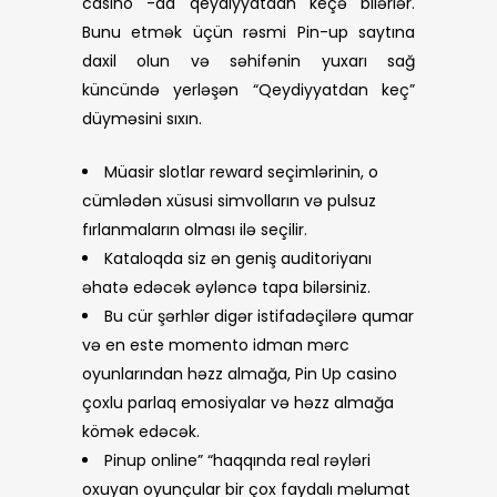
casino -da qeydiyyatdan keçə bilərlər.
Bunu etmək üçün rəsmi Pin-up saytına
daxil olun və səhifənin yuxarı sağ
küncündə yerləşən “Qeydiyyatdan keç”
düyməsini sıxın.
Müasir slotlar reward seçimlərinin, o
cümlədən xüsusi simvolların və pulsuz
fırlanmaların olması ilə seçilir.
Kataloqda siz ən geniş auditoriyanı
əhatə edəcək əyləncə tapa bilərsiniz.
Bu cür şərhlər digər istifadəçilərə qumar
və en este momento idman mərc
oyunlarından həzz almağa, Pin Up casino
çoxlu parlaq emosiyalar və həzz almağa
kömək edəcək.
Pinup online” “haqqında real rəyləri
oxuyan oyunçular bir çox faydalı məlumat