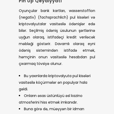
Pin Up Qeydiyyatı
Oyunçular bank kartları, wasserstoffion
(negativ) (fachsprachlich) pul kisələri və
kriptovalyutalar vasitəsilə ödənişlər edə
bilər. Seçilmiş ödəniş üsulunun şərtlərinə
uyğun olaraq, istifadəçi kredit veriləcək
məbləği göstərir. Davamlı olaraq eyni
ödəniş sistemindən istifadə etmək,
həmçinin onun vasitəsilə hesabdan pul
çıxarmaq tövsiyə olunur.
Bu yaxınlarda kriptovalyuta pul kisələri
vasitəsilə köçürmələr ən populyar hala
gəldi.
Onların əsas üstünlüyü əsl kazino
atmosferini hiss etmək imkanıdır.
Buna görə də, müəyyən bir idman