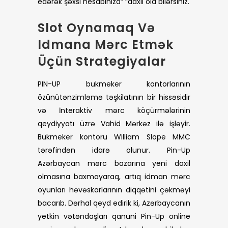
edərək şəxsi hesabınıza” “daxil ola bilərsiniz.
Slot Oynamaq Və
Idmana Mərc Etmək
Üçün Strategiyalar
PIN-UP bukmeker kontorlarının
özünütənzimləmə təşkilatının bir hissəsidir
və İnteraktiv mərc köçürmələrinin
qeydiyyatı üzrə Vahid Mərkəz ilə işləyir.
Bukmeker kontoru William Slope MMC
tərəfindən idarə olunur. Pin-Up
Azərbaycan mərc bazarına yeni daxil
olmasına baxmayaraq, artıq idman mərc
oyunları həvəskarlarının diqqətini çəkməyi
bacarıb. Dərhal qeyd edirik ki, Azərbaycanın
yetkin vətəndaşları qanuni Pin-Up online