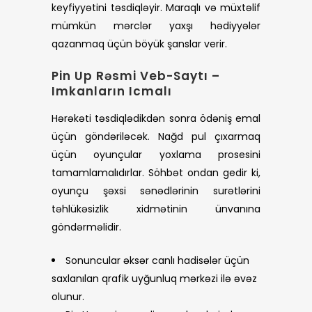
keyfiyyətini təsdiqləyir. Maraqlı və müxtəlif
mümkün mərclər yaxşı hədiyyələr
qazanmaq üçün böyük şanslar verir.
Pin Up Rəsmi Veb-Saytı –
Imkanların Icmalı
Hərəkəti təsdiqlədikdən sonra ödəniş emal
üçün göndəriləcək. Nağd pul çıxarmaq
üçün oyunçular yoxlama prosesini
tamamlamalıdırlar. Söhbət ondan gedir ki,
oyunçu şəxsi sənədlərinin surətlərini
təhlükəsizlik xidmətinin ünvanına
göndərməlidir.
Sonuncular əksər canlı hadisələr üçün
saxlanılan qrafik uyğunluq mərkəzi ilə əvəz
olunur.