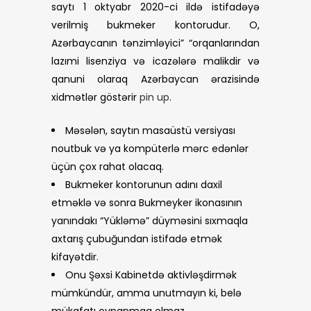
saytı 1 oktyabr 2020-ci ildə istifadəyə
verilmiş bukmeker kontorudur. O,
Azərbaycanın tənzimləyici” “orqanlarından
lazımi lisenziya və icazələrə malikdir və
qanuni olaraq Azərbaycan ərazisində
xidmətlər göstərir
pin up
.
Məsələn, saytın masaüstü versiyası
noutbuk və ya kompüterlə mərc edənlər
üçün çox rahat olacaq.
Bukmeker kontorunun adını daxil
etməklə və sonra Bukmeyker ikonasının
yanındakı “Yükləmə” düyməsini sıxmaqla
axtarış çubuğundan istifadə etmək
kifayətdir.
Onu Şəxsi Kabinetdə aktivləşdirmək
mümkündür, amma unutmayın ki, belə