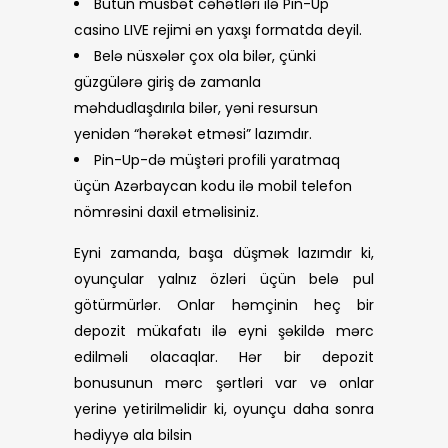
Bütün müsbət cəhətləri ilə Pin-Up
casino LIVE rejimi ən yaxşı formatda deyil.
Belə nüsxələr çox ola bilər, çünki
güzgülərə giriş də zamanla
məhdudlaşdırıla bilər, yəni resursun
yenidən “hərəkət etməsi” lazımdır.
Pin-Up-də müştəri profili yaratmaq
üçün Azərbaycan kodu ilə mobil telefon
nömrəsini daxil etməlisiniz.
Eyni zamanda, başa düşmək lazımdır ki,
oyunçular yalnız özləri üçün belə pul
götürmürlər. Onlar həmçinin heç bir
depozit mükafatı ilə eyni şəkildə mərc
edilməli olacaqlar. Hər bir depozit
bonusunun mərc şərtləri var və onlar
yerinə yetirilməlidir ki, oyunçu daha sonra
hədiyyə ala bilsin