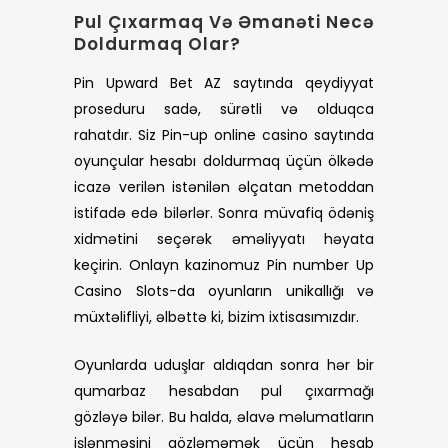
Pul Çıxarmaq Və Əmanəti Necə
Doldurmaq Olar?
Pin Upward Bet AZ saytında qeydiyyat
proseduru sadə, sürətli və olduqca
rahatdır. Siz Pin-up online casino saytında
oyunçular hesabı doldurmaq üçün ölkədə
icazə verilən istənilən əlçatan metoddan
istifadə edə bilərlər. Sonra müvafiq ödəniş
xidmətini seçərək əməliyyatı həyata
keçirin. Onlayn kazinomuz Pin number Up
Casino Slots-da oyunların unikallığı və
müxtəlifliyi, əlbəttə ki, bizim ixtisasımızdır.
Oyunlarda uduşlar aldıqdan sonra hər bir
qumarbaz hesabdan pul çıxarmağı
gözləyə bilər. Bu halda, əlavə məlumatların
işlənməsini gözləməmək üçün hesab