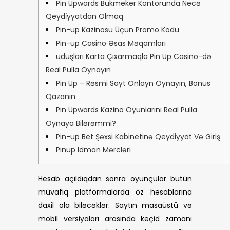
Pin Upwards Bukmeker Kontorunda Necə
Qeydi̇yyatdan Olmaq
Pin-up Kazinosu Üçün Promo Kodu
Pin-up Casino Əsas Məqamları
uduşları Karta Çıxarmaqla Pin Up Casino-də
Real Pulla Oynayın
Pin Up – Rəsmi Sayt Onlayn Oynayın, Bonus
Qazanın
Pin Upwards Kazino Oyunlarını Real Pulla
Oynaya Bilərəmmi?
Pin-up Bet Şəxsi Kabinetinə Qeydiyyat Və Giriş
Pinup Idman Mərcləri
Hesab açıldıqdan sonra oyunçular bütün
müvafiq platformalarda öz hesablarına
daxil ola biləcəklər. Saytın masaüstü və
mobil versiyaları arasında keçid zamanı