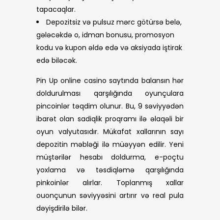
tapacaqlar.
Depozitsiz və pulsuz mərc götürsə belə,
gələcəkdə o, idman bonusu, promosyon
kodu və kupon əldə edə və aksiyada iştirak
edə biləcək.
Pin Up online casino saytında balansın hər
doldurulması qarşılığında oyunçulara
pincoinlər təqdim olunur. Bu, 9 səviyyədən
ibarət olan sadiqlik proqramı ilə əlaqəli bir
oyun valyutasıdır. Mükafat xallarının sayı
depozitin məbləği ilə müəyyən edilir. Yeni
müştərilər hesabı doldurma, e-poçtu
yoxlama və təsdiqləmə qarşılığında
pinkoinlər alırlar. Toplanmış xallar
ouonçunun səviyyəsini artırır və real pula
dəyişdirilə bilər.