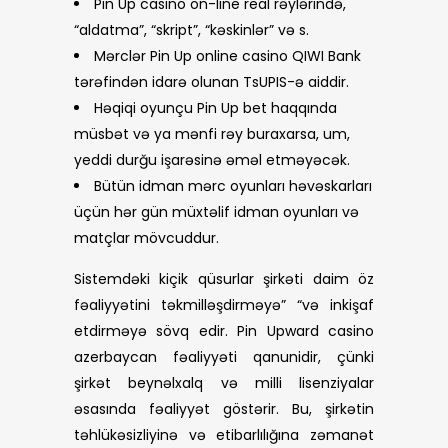
Pin Up casino on-line real rəylərində,
“aldatma”, “skript”, “kəskinlər” və s.
Mərclər Pin Up online casino QIWI Bank
tərəfindən idarə olunan TsUPIS-ə aiddir.
Həqiqi oyunçu Pin Up bet haqqında
müsbət və ya mənfi rəy buraxarsa, um,
yeddi durğu işarəsinə əməl etməyəcək.
Bütün idman mərc oyunları həvəskarları
üçün hər gün müxtəlif idman oyunları və
matçlar mövcuddur.
Sistemdəki kiçik qüsurlar şirkəti daim öz
fəaliyyətini təkmilləşdirməyə” “və inkişaf
etdirməyə sövq edir. Pin Upward casino
azerbaycan fəaliyyəti qanunidir, çünki
şirkət beynəlxalq və milli lisenziyalar
əsasında fəaliyyət göstərir. Bu, şirkətin
təhlükəsizliyinə və etibarlılığına zəmanət