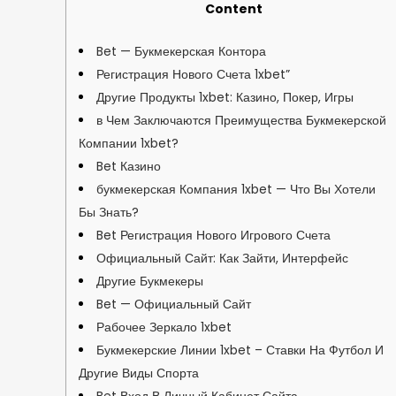
Content
Bet — Букмекерская Контора
Регистрация Нового Счета 1xbet”
Другие Продукты 1xbet: Казино, Покер, Игры
в Чем Заключаются Преимущества Букмекерской
Компании 1xbet?
Bet Казино
букмекерская Компания 1xbet — Что Вы Хотели
Бы Знать?
Bet Регистрация Нового Игрового Счета
Официальный Сайт: Как Зайти, Интерфейс
Другие Букмекеры
Bet — Официальный Сайт
Рабочее Зеркало 1xbet
Букмекерские Линии 1xbet – Ставки На Футбол И
Другие Виды Спорта