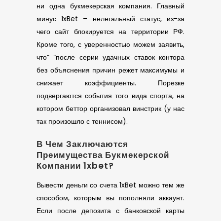
ни одна букмекерская компания. Главный
минус 1xBet – нелегальный статус, из-за
чего сайт блокируется на территории РФ.
Кроме того, с уверенностью можем заявить,
что” “после серии удачных ставок контора
без объяснения причин режет максимумы и
снижает коэффициенты. Порезке
подвергаются события того вида спорта, на
котором беттор организовал винстрик (у нас
так произошло с теннисом).
В Чем Заключаются
Преимущества Букмекерской
Компании 1xbet?
Вывести деньги со счета 1xBet можно тем же
способом, которым вы пополняли аккаунт.
Если после депозита с банковской карты