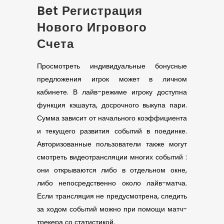
Bet Регистрация
Нового Игрового
Счета
Просмотреть индивидуальные бонусные
предложения игрок может в личном
кабинете. В лайв-режиме игроку доступна
функция кэшаута, досрочного выкупа пари.
Сумма зависит от начального коэффициента
и текущего развития событий в поединке.
Авторизованные пользователи также могут
смотреть видеотрансляции многих событий :
они открываются либо в отдельном окне,
либо непосредственно около лайв-матча.
Если трансляция не предусмотрена, следить
за ходом событий можно при помощи матч-
трекера со статистикой.