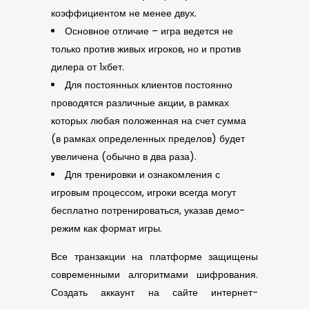
коэффициентом не менее двух.
Основное отличие – игра ведется не
только против живых игроков, но и против
дилера от 1хбет.
Для постоянных клиентов постоянно
проводятся различные акции, в рамках
которых любая положенная на счет сумма
(в рамках определенных пределов) будет
увеличена (обычно в два раза).
Для тренировки и ознакомления с
игровым процессом, игроки всегда могут
бесплатно потренироваться, указав демо-
режим как формат игры.
Все транзакции на платформе защищены
современными алгоритмами шифрования.
Создать аккаунт на сайте интернет-