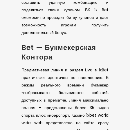
составить удачную комбинацию и
поделиться своим купоном. БК 1x Bet
ежемесячно проводит битву купонов и дает
возможность игрокам получить
дополнительный бонус.
Bet — Букмекерская
Контора
Предматчевая линия и раздел Live в 1xBet
практически идентичны по наполнению. В
режим реального времени букмекер
«выбрасывает» большинство событий,
доступных в прематче. Линия максимально
полная – представлены более 35 видов
спорта плюс киберспорт. Казино 1xbet world
wide web представлено на сайте сразу