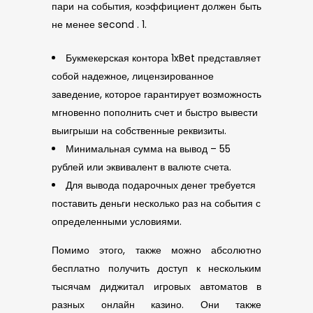
пари на события, коэффициент должен быть
не менее second . 1.
Букмекерская контора 1xBet представляет
собой надежное, лицензированное
заведение, которое гарантирует возможность
мгновенно пополнить счет и быстро вывести
выигрыши на собственные реквизиты.
Минимальная сумма на вывод – 55
рублей или эквивалент в валюте счета.
Для вывода подарочных денег требуется
поставить деньги несколько раз на события с
определенными условиями.
Помимо этого, также можно абсолютно
бесплатно получить доступ к нескольким
тысячам диджитал игровых автоматов в
разных онлайн казино. Они также