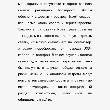
мониторинг, в результате которого зеркала
сайтов регулярно блокируют. Чтобы
обеспечить доступ к ресурсу, 1xbet создает
все новые клоны своего интернет-проекта.
Загружать приложение 1xБет лучше сразу на
тот гаджет, с которого вы планируете делать
ставки, но можно скачать его на компьютер,
а затем перебросить при помощи USB-
кабеля на телефон. В таком случае итоговая
сумма будет ниже той, которую можно было
бы получить в случае победы, однако и
риски меньше. С анализом встречи могут
помочь тематические форумы и различные
интернет-ресурсы, а также специальный
раздел «статистика», имеющийся на
официальном сайте.