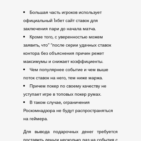
Большая часть игроков использует
официальный 1хбет сайт ставок для
заключения пари до начала матча.
Кроме того, с уверенностью можем
заявить, что” “после серии удачных ставок
контора без объяснения причин режет
максимумы и снижает коэффициенты.
Чем популярнее событие и чем выше
поток ставок на него, тем ниже маржа.
Причем покер по своему качеству не
уступает игре в топовых покер румах.
В таком случае, ограничения
Роскомнадзора не будут распространяться
на геймера.
Для вывода подарочных денег требуется
поставить деньги несколько раз на события с