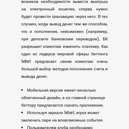
возникла необходимости вывести выигрыш
на электронный кошелек, сперва нужно
будет провести транзакцию через него. В тех
случаях, когда вывод денег тем же способом,
что и пополнение, невозможен (например,
при депозите банковским переводом), БК
разрешает клиентам изменить платежку. Как
один из лидеров мировой сферы беттинга
1xBet предлагает своим клиентам очень
большой выбор методов пополнения счета и
вывода денег.
Мобильная версия имеет несколько
облегченный дизайн, а на главной странице
беттору предлагается скачать приложение.
Используя зеркало 1xbet, игрок может
заключать пари на всевозможные события.
Пользователям клуба необходимо