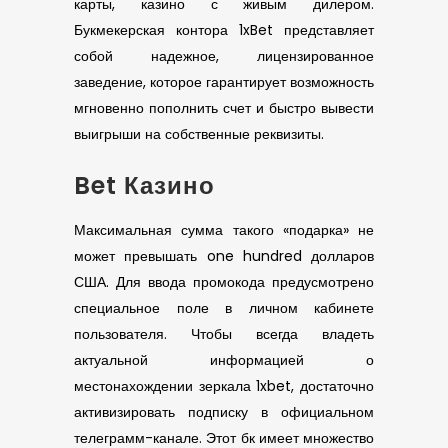
карты, казино с живым дилером.
Букмекерская контора 1xBet представляет
собой надежное, лицензированное
заведение, которое гарантирует возможность
мгновенно пополнить счет и быстро вывести
выигрыши на собственные реквизиты.
Bet Казино
Максимальная сумма такого «подарка» не
может превышать one hundred долларов
США. Для ввода промокода предусмотрено
специальное поле в личном кабинете
пользователя. Чтобы всегда владеть
актуальной информацией о
местонахождении зеркала 1xbet, достаточно
активизировать подписку в официальном
телеграмм-канале. Этот бк имеет множество