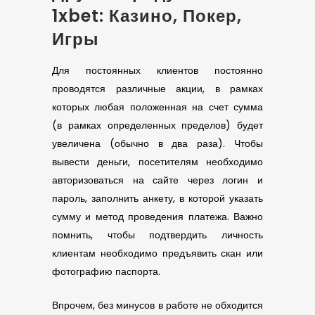
1xbet: Казино, Покер,
Игры
Для постоянных клиентов постоянно
проводятся различные акции, в рамках
которых любая положенная на счет сумма
(в рамках определенных пределов) будет
увеличена (обычно в два раза). Чтобы
вывести деньги, посетителям необходимо
авторизоваться на сайте через логин и
пароль, заполнить анкету, в которой указать
сумму и метод проведения платежа. Важно
помнить, чтобы подтвердить личность
клиентам необходимо предъявить скан или
фотографию паспорта.
Впрочем, без минусов в работе не обходится