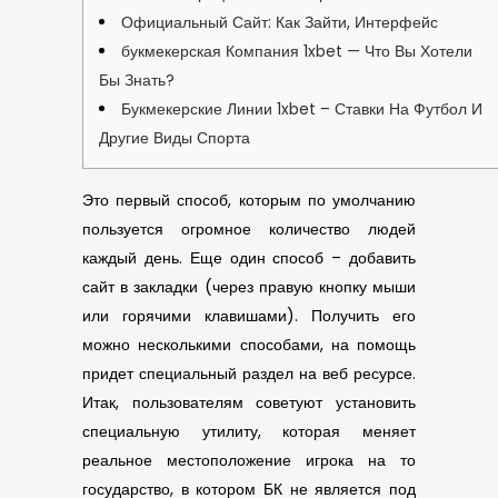
Официальный Сайт: Как Зайти, Интерфейс
букмекерская Компания 1xbet — Что Вы Хотели
Бы Знать?
Букмекерские Линии 1xbet – Ставки На Футбол И
Другие Виды Спорта
Это первый способ, которым по умолчанию
пользуется огромное количество людей
каждый день. Еще один способ – добавить
сайт в закладки (через правую кнопку мыши
или горячими клавишами). Получить его
можно несколькими способами, на помощь
придет специальный раздел на веб ресурсе.
Итак, пользователям советуют установить
специальную утилиту, которая меняет
реальное местоположение игрока на то
государство, в котором БК не является под