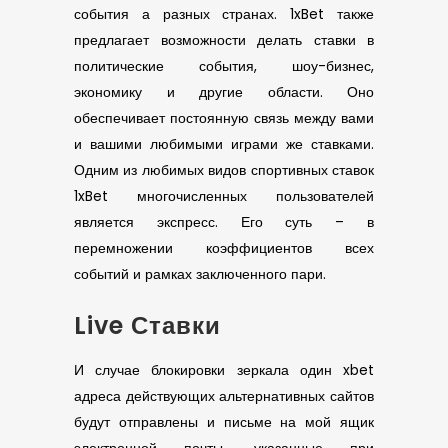
события а разных странах. 1xBet также
предлагает возможности делать ставки в
политические события, шоу-бизнес,
экономику и другие области. Оно
обеспечивает постоянную связь между вами
и вашими любимыми играми же ставками.
Одним из любимых видов спортивных ставок
1xBet многочисленных пользователей
является экспресс. Его суть – в
перемножении коэффициентов всех
событий и рамках заключенного пари.
Live Ставки
И случае блокировки зеркала один xbet
адреса действующих альтернативных сайтов
будут отправлены и письме на мой ящик