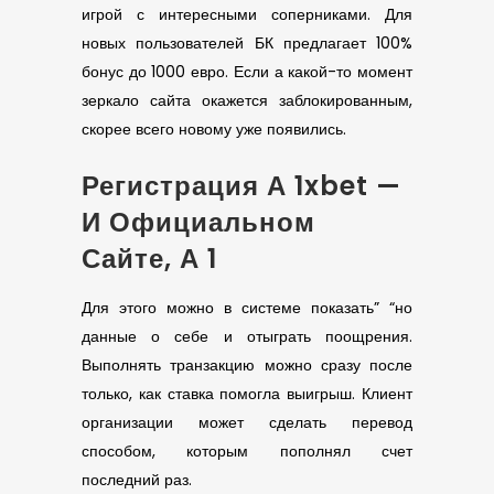
игрой с интересными соперниками. Для
новых пользователей БК предлагает 100%
бонус до 1000 евро. Если а какой-то момент
зеркало сайта окажется заблокированным,
скорее всего новому уже появились.
Регистрация А 1xbet —
И Официальном
Сайте, А 1
Для этого можно в системе показать” “но
данные о себе и отыграть поощрения.
Выполнять транзакцию можно сразу после
только, как ставка помогла выигрыш. Клиент
организации может сделать перевод
способом, которым пополнял счет
последний раз.