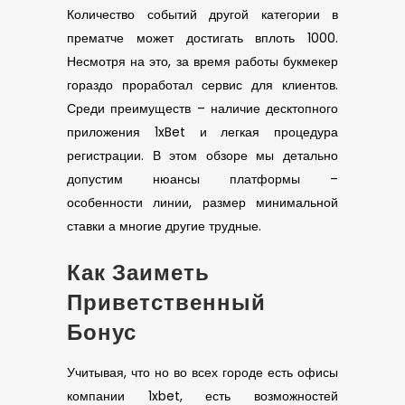
Количество событий другой категории в
прематче может достигать вплоть 1000.
Несмотря на это, за время работы букмекер
гораздо проработал сервис для клиентов.
Среди преимуществ – наличие десктопного
приложения 1xBet и легкая процедура
регистрации. В этом обзоре мы детально
допустим нюансы платформы –
особенности линии, размер минимальной
ставки а многие другие трудные.
Как Заиметь
Приветственный
Бонус
Учитывая, что но во всех городе есть офисы
компании 1xbet, есть возможностей