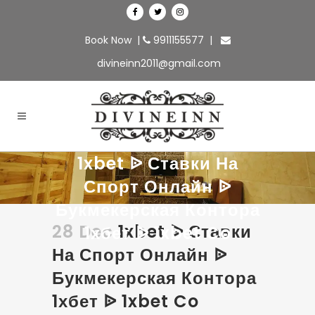
Book Now
|
9911155577
|
divineinn2011@gmail.com
1xbet ᐉ Ставки На
Спорт Онлайн ᐉ
Букмекерская Контора
28 Dec
1xbet ᐉ Ставки
1хбет ᐉ 1xbet Co
На Спорт Онлайн ᐉ
Букмекерская Контора
1хбет ᐉ 1xbet Co