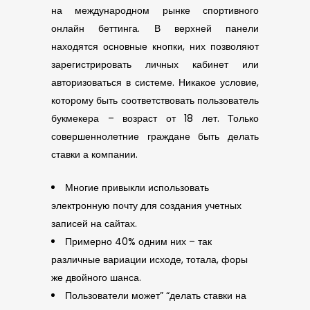
на международном рынке спортивного
онлайн беттинга. В верхней панели
находятся основные кнопки, них позволяют
зарегистрировать личных кабинет или
авторизоваться в системе. Никакое условие,
которому быть соответствовать пользователь
букмекера – возраст от 18 лет. Только
совершеннолетние граждане быть делать
ставки а компании.
Многие привыкли использовать
электронную почту для создания учетных
записей на сайтах.
Примерно 40% одним них – так
различные вариации исходе, тотала, форы
же двойного шанса.
Пользователи может” “делать ставки на