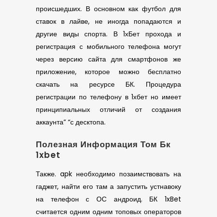
происшедших. В основном как футбол для
ставок в лайве, не иногда попадаются и
другие виды спорта. В 1хБет прохода и
регистрация с мобильного телефона могут
через версию сайта для смартфонов же
приложение, которое можно бесплатно
скачать на ресурсе БК. Процедура
регистрации по телефону в 1хбет но имеет
принципиальных отличий от создания
аккаунта” “с десктопа.
Полезная Информация Том Бк
1xbet
Также. apk необходимо позаимствовать на
гаджет, найти его там а запустить устнавоку
на телефон с ОС андроид. БК 1xBet
считается одним одним топовых операторов