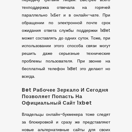
техподдержка отвечала на горячей
параллельно 1хБет и в онлайн-чате. При
обращении по электронной почте срок
ожидания ответа службы поддержки 1xBet
может составлять до одних суток. Тоже, при
использовании этого способа связи могут
решить даже серьезные технические
проблемы пользователя. При звонке на
бесплатный телефон 1xBet это делают но
всегда.
Bet Рабочее Зеркало И Сегодня
Позволяет Попасть На
Официальный Сайт 1xbet
Владельцы онлайн-букмекера тоже следят
за блокировкой и сразу же представляют
новые альтернативные сайты для своих