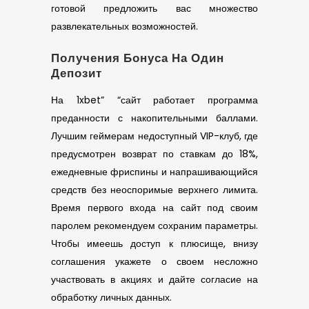
готовой предложить вас множество
развлекательных возможностей.
Получения Бонуса На Один
Депозит
На 1xbet” “сайт работает программа
преданности с накопительными баллами.
Лучшим геймерам недоступный VIP-клуб, где
предусмотрен возврат по ставкам до 18%,
ежедневные фриспины и напрашивающийся
средств без неоспоримые верхнего лимита.
Время первого входа на сайт под своим
паролем рекомендуем сохраним параметры.
Чтобы имеешь доступ к плюсище, внизу
соглашения укажете о своем несложно
участвовать в акциях и дайте согласие на
обработку личных данных.