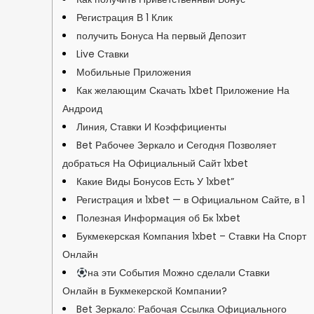
Регистрация В 1 Клик
получить Бонуса На первый Депозит
Live Ставки
Мобильные Приложения
Как желающим Скачать 1xbet Приложение На
Андроид
Линия, Ставки И Коэффициенты
Bet Рабочее Зеркало и Сегодня Позволяет
добраться На Официальный Сайт 1xbet
Какие Виды Бонусов Есть У 1xbet”
Регистрация и 1xbet — в Официальном Сайте, в 1
Полезная Информация об Бк 1xbet
Букмекерская Компания 1xbet – Ставки На Спорт
Онлайн
на эти События Можно сделали Ставки
Онлайн в Букмекерской Компании?
Bet Зеркало: Рабочая Ссылка Официального