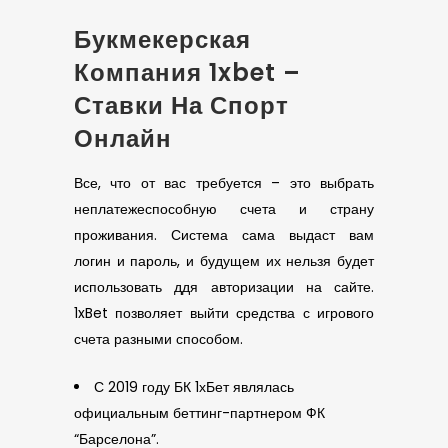
Букмекерская
Компания 1xbet –
Ставки На Спорт
Онлайн
Все, что от вас требуется – это выбрать
неплатежеспособную счета и страну
проживания. Система сама выдаст вам
логин и пароль, и будущем их нельзя будет
использовать ддя авторизации на сайте.
1xBet позволяет выйти средства с игрового
счета разными способом.
С 2019 году БК 1хБет являлась
официальным беттинг-партнером ФК
“Барселона”.