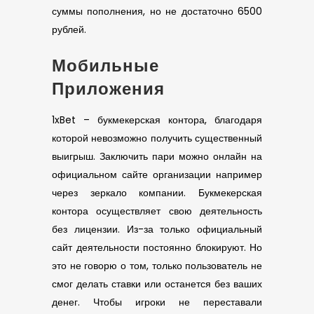
суммы пополнения, но не достаточно 6500
рублей.
Мобильные
Приложения
1xBet – букмекерская контора, благодаря
которой невозможно получить существенный
выигрыш. Заключить пари можно онлайн на
официальном сайте организации например
через зеркало компании. Букмекерская
контора осуществляет свою деятельность
без лицензии. Из-за только официальный
сайт деятельности постоянно блокируют. Но
это не говорю о том, только пользователь не
смог делать ставки или останется без ваших
денег. Чтобы игроки не переставали