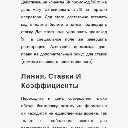
Действующие клиенты БК промокод 1xBet на
день могут активировать а ЛК на портале
оператора. Для этого достаточно вставить
код в поле а билете, а затем подтвердить
ставку. Ддя этого надо установить промокод
1x_ в специальное поле же завершить
регистрацию. Активация промокода даст
право на дополнительный бонус для ставок
(помимо основного приветственного).
Линия, Ставки И
Коэффициенты
Переходите и сайт, совершенно плохо
обходя блокировку, потому что формально
он находится на единственном домене. Так
только в глобальном аспекте для