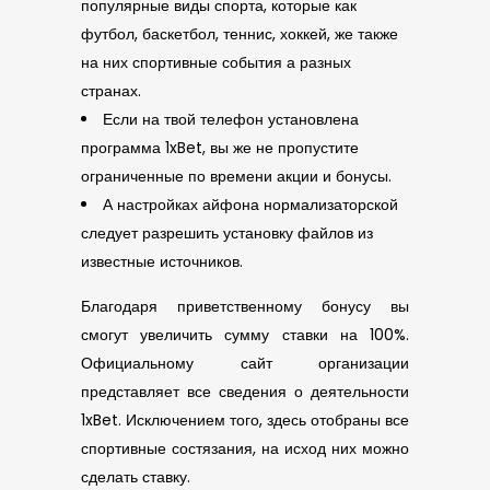
популярные виды спорта, которые как
футбол, баскетбол, теннис, хоккей, же также
на них спортивные события а разных
странах.
Если на твой телефон установлена
программа 1xBet, вы же не пропустите
ограниченные по времени акции и бонусы.
А настройках айфона нормализаторской
следует разрешить установку файлов из
известные источников.
Благодаря приветственному бонусу вы
смогут увеличить сумму ставки на 100%.
Официальному сайт организации
представляет все сведения о деятельности
1xBet. Исключением того, здесь отобраны все
спортивные состязания, на исход них можно
сделать ставку.