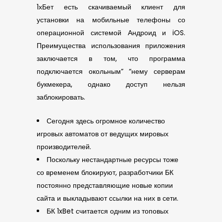
1хБет есть скачиваемый клиент для
установки на мобильные телефоны со
операционной системой Андроид и iOS.
Преимущества использования приложения
заключается в том, что программа
подключается окольным” “нему серверам
букмекера, однако доступ нельзя
заблокировать.
Сегодня здесь огромное количество
игровых автоматов от ведущих мировых
производителей.
Поскольку нестандартные ресурсы тоже
со временем блокируют, разработчики БК
постоянно представляющие новые копии
сайта и выкладывают ссылки на них в сети.
БК 1xBet считается одним из топовых