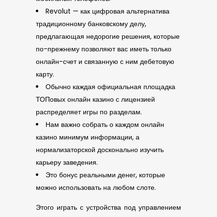
Revolut — как цифровая альтернатива
традиционному банковскому делу,
предлагающая недорогие решения, которые
по-прежнему позволяют вас иметь только
онлайн-счет и связанную с ним дебетовую
карту.
Обычно каждая официальная площадка
ТОПовых онлайн казино с лицензией
распределяет игры по разделам.
Нам важно собрать о каждом онлайн
казино минимум информации, а
нормализаторской досконально изучить
карьеру заведения.
Это бонус реальными денег, которые
можно использовать на любом слоте.
Этого играть с устройства под управлением