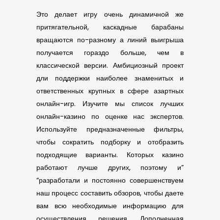
Это делает игру очень динамичной же
притягательной, каскадные барабаны
вращаются по-разному а линий выигрыша
получается гораздо больше, чем в
классической версии. Амбициозный проект
дли поддержки наиболее знаменитых и
ответственных крупных в сфере азартных
онлайн-игр. Изучите мы список лучших
онлайн-казино по оценке нас экспертов.
Используйте предназначенные фильтры,
чтобы сократить подборку и отобразить
подходящие варианты. Которых казино
работают лучше других, поэтому и”
“разработали и постоянно совершенствуем
наш процесс составить обзоров, чтобы даете
вам всю необходимые информацию для
осуществления решения. Дополненная