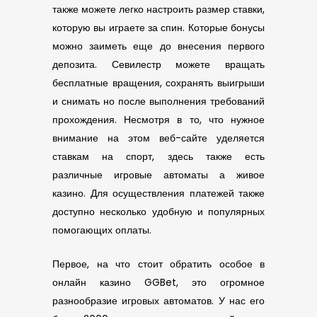
также можете легко настроить размер ставки,
которую вы играете за спин. Которые бонусы
можно заиметь еще до внесения первого
депозита. Севилестр можете вращать
бесплатные вращения, сохранять выигрыши
и снимать но после выполнения требований
прохождения. Несмотря в то, что нужное
внимание на этом веб-сайте уделяется
ставкам на спорт, здесь также есть
различные игровые автоматы а живое
казино. Для осуществления платежей также
доступно несколько удобную и популярных
помогающих оплаты.
Первое, на что стоит обратить особое в
онлайн казино GGBet, это огромное
разнообразие игровых автоматов. У нас его