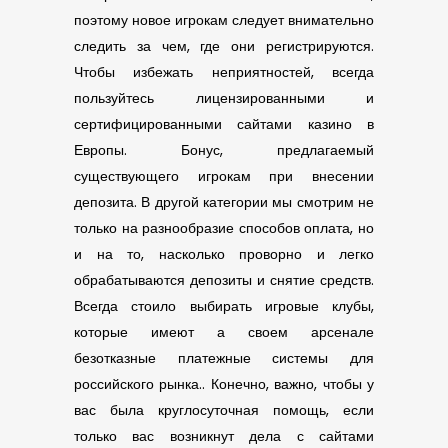
поэтому новое игрокам следует внимательно
следить за чем, где они регистрируются.
Чтобы избежать неприятностей, всегда
пользуйтесь лицензированными и
сертифицированными сайтами казино в
Европы. Бонус, предлагаемый
существующего игрокам при внесении
депозита. В другой категории мы смотрим не
только на разнообразие способов оплата, но
и на то, насколько проворно и легко
обрабатываются депозиты и снятие средств.
Всегда стоило выбирать игровые клубы,
которые имеют а своем арсенале
безотказные платежные системы для
российского рынка.. Конечно, важно, чтобы у
вас была круглосуточная помощь, если
только вас возникнут дела с сайтами