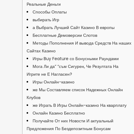
Реальные Деньги
Способы Оплаты
выбирать Игр
а Выбрать Лучший Сайт Казино В европы
Бесплатные Демоверсии Слотов
Методы Пополнения И вывода Средств На наших
Сайтах Казино
Игры Buy Feature со Бонусными Раундами
Мога Ли да” “съм Сигурен, Че Резултата На
Игрите не Е Нагласен?
Игры Онлайн-казино
же Мы Составляем список Надежных Онлайн
Клубов
же Играть В Игры Онлайн-казино На кварплату
Онлайн Казино Бесплатно
Получайте От них Новости И актуальный
Предложения По Бездепозитным Бонусам