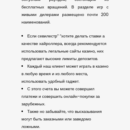
бесплатных вращений. В разделе игр с
живыми дилерами размещено почти 200
наименований.
Если севилестр” “хотите делать ставки а
качестве хайроллера, всегда рекомендуется
использовать легальные сайты казино, них
предлагают высокие лимиты депозитов.
Каждый наш клиент может играть в казино
в любую время и из любого места,
использовать удобный гаджет.
С этого счета вы можете совершил
платежи и совершить онлайн-покупки за
зарубежных.
Также но забывайте, что высказывания
могут быть заказными или заведомо
ложными.