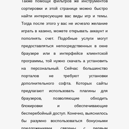
Также помощи фильтров же инструментов
сортировки и этой странице можно быстро
найти интересующие вас виды игр и темы.
Тогда после этого у вас не исчезло желание
играть в казино, можете открывать аккаунт и
пополнять счет. Подобные услуги могут
предоставляться непосредственных в окне
браузере или в интерфейсе клиентской
программы, той нужно скачать а установить
на персональный. Сейчас большинство
порталов не требуют установки
дополнительного софта. Которых сайты
предлагают использовать плагины для
браузеров, позволяющие обходить
блокировки и обеспечивающие
бесперебойный доступ. Конечно, выяснилось
бы разумно воспользоваться бонусными
предложениями, связаны с первым