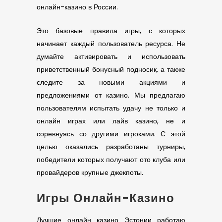
онлайн-казино в России.
Это базовые правила игры, с которых
начинает каждый пользователь ресурса. Не
думайте активировать и использовать
приветственный бонусный подносик, а также
следите за новыми акциями и
предложениями от казино. Мы предлагаю
пользователям испытать удачу не только и
онлайн играх или лайв казино, не и
соревнуясь со другими игроками. С этой
целью оказались разработаны турниры,
победители которых получают ото клуба или
провайдеров крупные джекпоты.
Игры Онлайн-Казино
Лучшие онлайн казино Эстонии работаю