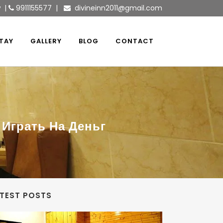
w
|
9911155577
|
divineinn2011@gmail.com
TAY
GALLERY
BLOG
CONTACT
Играть На Деньг
ATEST POSTS