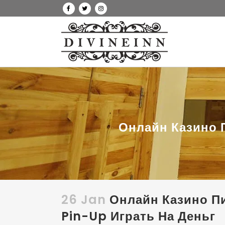
Онлайн Казино 
26 Jan
Онлайн Казино П
Pin-Up Играть На Деньг