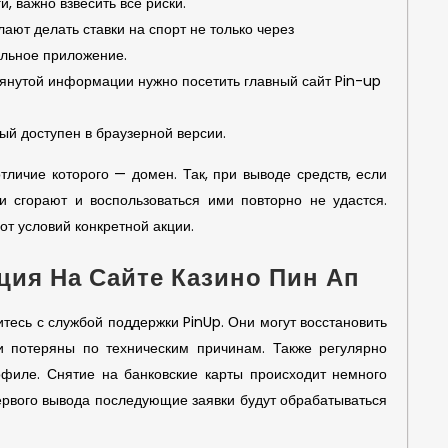
и, важно взвесить все риски.
лают делать ставки на спорт не только через
альное приложение.
янутой информации нужно посетить главный сайт Pin-up
рый доступен в браузерной версии.
тличие которого — домен. Так, при выводе средств, если
и сгорают и воспользоваться ими повторно не удастся.
т условий конкретной акции.
ция На Сайте Казино Пин Ап
итесь с службой поддержки PinUp. Они могут восстановить
 потеряны по техническим причинам. Также регулярно
филе. Снятие на банковские карты происходит немного
ервого вывода последующие заявки будут обрабатываться