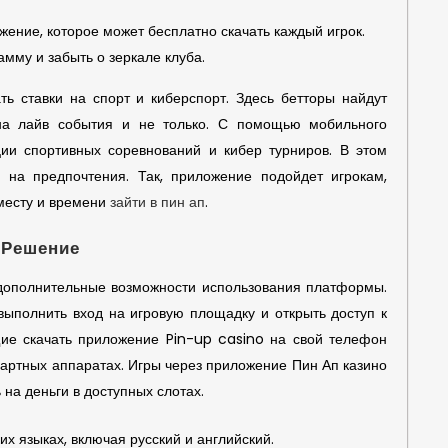
ение, которое может бесплатно скачать каждый игрок.
амму и забыть о зеркале клуба.
ть ставки на спорт и киберспорт. Здесь бетторы найдут
 на лайв события и не только. С помощью мобильного
и спортивных соревнований и кибер турниров. В этом
 на предпочтения. Так, приложение подойдет игрокам,
 месту и времени
зайти в пин ап
.
 Решение
 дополнительные возможности использования платформы.
выполнить вход на игровую площадку и открыть доступ к
щие скачать приложение Pin-up casino на свой телефон
зартных аппаратах. Игры через приложение Пин Ап казино
на деньги в доступных слотах.
х языках, включая русский и английский.