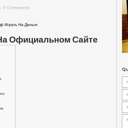
0 Comments
p Играть На Деньги
На Официальном Сайте
Qu
е
ино
те