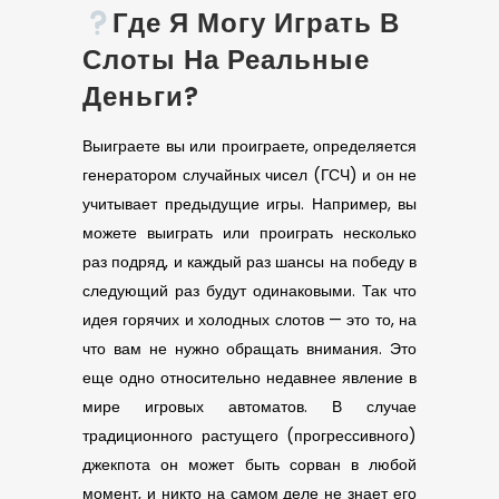
Где Я Могу Играть В
Слоты На Реальные
Деньги?
Выиграете вы или проиграете, определяется
генератором случайных чисел (ГСЧ) и он не
учитывает предыдущие игры. Например, вы
можете выиграть или проиграть несколько
раз подряд, и каждый раз шансы на победу в
следующий раз будут одинаковыми. Так что
идея горячих и холодных слотов — это то, на
что вам не нужно обращать внимания. Это
еще одно относительно недавнее явление в
мире игровых автоматов. В случае
традиционного растущего (прогрессивного)
джекпота он может быть сорван в любой
момент, и никто на самом деле не знает его