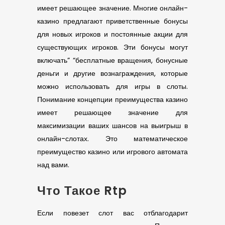
имеет решающее значение. Многие онлайн-
казино предлагают приветственные бонусы
для новых игроков и постоянные акции для
существующих игроков. Эти бонусы могут
включать” “бесплатные вращения, бонусные
деньги и другие вознаграждения, которые
можно использовать для игры в слоты.
Понимание концепции преимущества казино
имеет решающее значение для
максимизации ваших шансов на выигрыш в
онлайн-слотах. Это математическое
преимущество казино или игрового автомата
над вами.
Что Такое Rtp
Если повезет слот вас отблагодарит