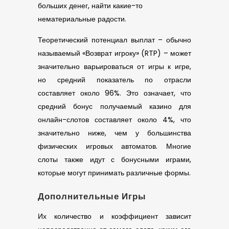
больших денег, найти какие-то
нематериальные радости.
Теоретический потенциал выплат – обычно
называемый «Возврат игроку» (RTP) – может
значительно варьироваться от игры к игре,
но средний показатель по отрасли
составляет около 96%. Это означает, что
средний бонус получаемый казино для
онлайн-слотов составляет около 4%, что
значительно ниже, чем у большинства
физических игровых автоматов. Многие
слоты также идут с бонусными играми,
которые могут принимать различные формы.
Дополнительные Игры
Их количество и коэффициент зависит