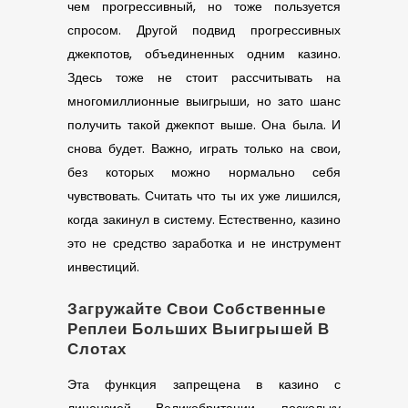
чем прогрессивный, но тоже пользуется
спросом. Другой подвид прогрессивных
джекпотов, объединенных одним казино.
Здесь тоже не стоит рассчитывать на
многомиллионные выигрыши, но зато шанс
получить такой джекпот выше. Она была. И
снова будет. Важно, играть только на свои,
без которых можно нормально себя
чувствовать. Считать что ты их уже лишился,
когда закинул в систему. Естественно, казино
это не средство заработка и не инструмент
инвестиций.
Загружайте Свои Собственные
Реплеи Больших Выигрышей В
Слотах
Эта функция запрещена в казино с