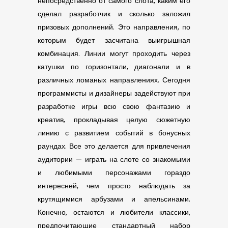
непосредственно от самого слота, каким его
сделал разработчик и сколько заложил
призовых дополнений. Это направления, по
которым будет засчитана выигрышная
комбинация. Линии могут проходить через
катушки по горизонтали, диагонали и в
различных ломаных направлениях. Сегодня
программисты и дизайнеры задействуют при
разработке игры всю свою фантазию и
креатив, прокладывая целую сюжетную
линию с развитием событий в бонусных
раундах. Все это делается для привлечения
аудитории — играть на слоте со знакомыми
и любимыми персонажами гораздо
интересней, чем просто наблюдать за
крутящимися арбузами и апельсинами.
Конечно, остаются и любители классики,
предпочитающие стандартный набор