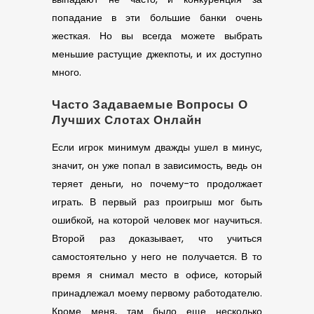
попадание в эти большие банки очень
жесткая. Но вы всегда можете выбрать
меньшие растущие джекпоты, и их доступно
много.
Часто Задаваемые Вопросы О
Лучших Слотах Онлайн
Если игрок минимум дважды ушел в минус,
значит, он уже попал в зависимость, ведь он
теряет деньги, но почему-то продолжает
играть. В первый раз проигрыш мог быть
ошибкой, на которой человек мог научиться.
Второй раз доказывает, что учиться
самостоятельно у него не получается. В то
время я снимал место в офисе, который
принадлежал моему первому работодателю.
Кроме меня, там было еще несколько