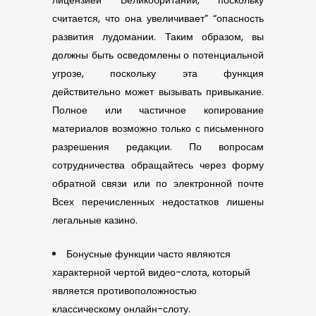
лицензией Великобритании, поскольку
считается, что она увеличивает” “опасность
развития лудомании. Таким образом, вы
должны быть осведомлены о потенциальной
угрозе, поскольку эта функция
действительно может вызывать привыкание.
Полное или частичное копирование
материалов возможно только с письменного
разрешения редакции. По вопросам
сотрудничества обращайтесь через форму
обратной связи или по электронной почте
Всех перечисленных недостатков лишены
легальные казино.
Бонусные функции часто являются
характерной чертой видео-слота, который
является противоположностью
классическому онлайн-слоту.