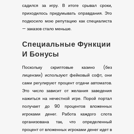
садился за игру. В итоге срывал сроки,
приходилось придумывать оправдания. Это
подкосило мою репутацию как специалиста
— заказов стало меньше.
Специальные Функции
И Бонусы
Поскольку скриптовые казино (без
лицензии) используют фейковый софт, они
сами регулируют процент отдачи автоматов.
Это число зависит от желания заведения
нажиться на нечестной игре. Порой портал
получает до 90 процентов вложенных
игроками денег. Работа каждого слота
организована так, что определенный
процент от вложенных игроками денег идет в