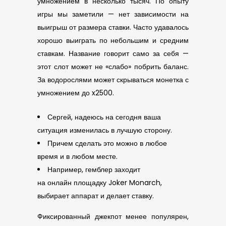
умножением в несколько тысяч. По опыту
игры мы заметили — нет зависимости на
выигрыш от размера ставки. Часто удавалось
хорошо выиграть по небольшим и средним
ставкам. Название говорит само за себя —
этот слот может не «слабо» побрить баланс.
За водорослями может скрываться монетка с
умножением до x2500.
Сергей, надеюсь на сегодня ваша
ситуация изменилась в лучшую сторону.
Причем сделать это можно в любое
время и в любом месте.
Например, гемблер заходит
на онлайн площадку Joker Monarch,
выбирает аппарат и делает ставку.
Фиксированный джекпот менее популярен,