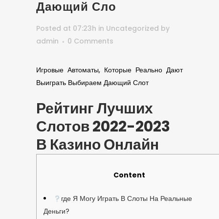
Дающий Сло
Posted at 07:23h
in
Uncategorized
by
admin
0 Comments
Игровые Автоматы, Которые Реально Дают
Выиграть Выбираем Дающий Слот
Рейтинг Лучших
Слотов 2022-2023
В Казино Онлайн
Content
где Я Могу Играть В Слоты На Реальные
Деньги?