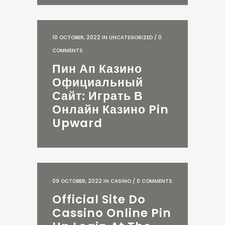
10 OCTOBER, 2022
IN
UNCATEGORIZED
/
0
COMMENTS
Пин Ап Казино
Официальный
Сайт: Играть В
Онлайн Казино Pin
Upward
09 OCTOBER, 2022
IN
CASINO
/
0 COMMENTS
Official Site Do
Cassino Online Pin