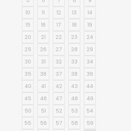
5
6
7
8
9
10
11
12
13
14
15
16
17
18
19
20
21
22
23
24
25
26
27
28
29
30
31
32
33
34
35
36
37
38
39
40
41
42
43
44
45
46
47
48
49
50
51
52
53
54
55
56
57
58
59