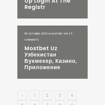
Up Login At The
Registr
05 OCTOBER, 2022
IN
MOSTBET APK
/
0
COMMENTS
Mostbet Uz
Узбекистан
Букмекер, Казино,
Приложение
1
2
3
4